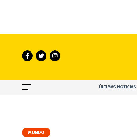
ÚLTIMAS NOTICIAS
MUNDO