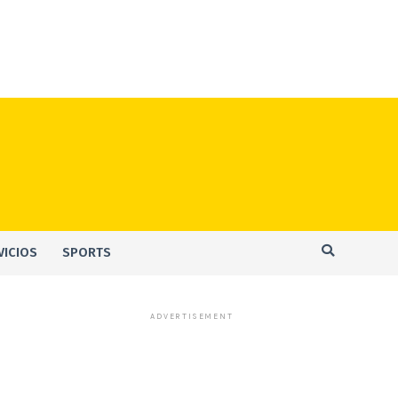
VICIOS
SPORTS
ADVERTISEMENT