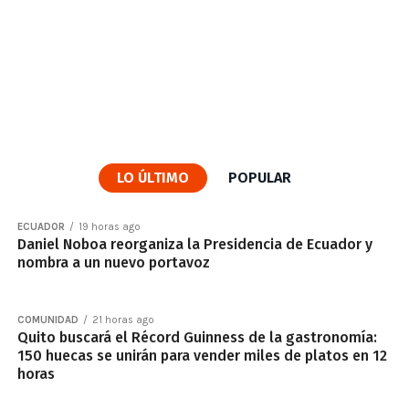
LO ÚLTIMO
POPULAR
ECUADOR
19 horas ago
Daniel Noboa reorganiza la Presidencia de Ecuador y
nombra a un nuevo portavoz
COMUNIDAD
21 horas ago
Quito buscará el Récord Guinness de la gastronomía:
150 huecas se unirán para vender miles de platos en 12
horas