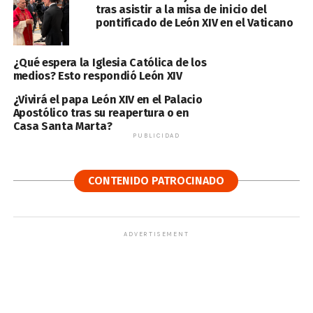
tras asistir a la misa de inicio del
pontificado de León XIV en el Vaticano
¿Qué espera la Iglesia Católica de los
medios? Esto respondió León XIV
¿Vivirá el papa León XIV en el Palacio
Apostólico tras su reapertura o en
Casa Santa Marta?
PUBLICIDAD
CONTENIDO PATROCINADO
ADVERTISEMENT