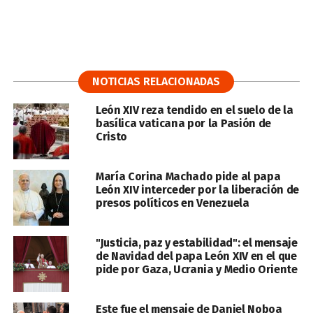
NOTICIAS RELACIONADAS
León XIV reza tendido en el suelo de la
basílica vaticana por la Pasión de
Cristo
María Corina Machado pide al papa
León XIV interceder por la liberación de
presos políticos en Venezuela
"Justicia, paz y estabilidad": el mensaje
de Navidad del papa León XIV en el que
pide por Gaza, Ucrania y Medio Oriente
Este fue el mensaje de Daniel Noboa