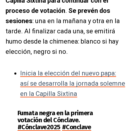
Capilla Sixtina para continuar con el
proceso de votación
.
Se prevén dos
sesiones
: una en la mañana y otra en la
tarde. Al finalizar cada una, se emitirá
humo desde la chimenea: blanco si hay
elección, negro si no.
Inicia la elección del nuevo papa:
así se desarrolla la jornada solemne
en la Capilla Sixtina
Fumata negra en la primera
votación del Cónclave.
#Cónclave2025
#Conclave