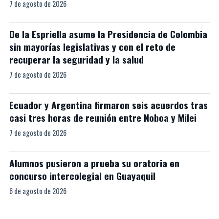
7 de agosto de 2026
De la Espriella asume la Presidencia de Colombia
sin mayorías legislativas y con el reto de
recuperar la seguridad y la salud
7 de agosto de 2026
Ecuador y Argentina firmaron seis acuerdos tras
casi tres horas de reunión entre Noboa y Milei
7 de agosto de 2026
Alumnos pusieron a prueba su oratoria en
concurso intercolegial en Guayaquil
6 de agosto de 2026