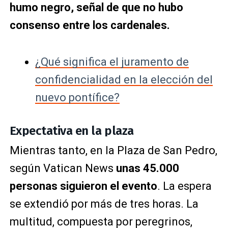
humo negro, señal de que no hubo
consenso entre los cardenales.
¿Qué significa el juramento de
confidencialidad en la elección del
nuevo pontífice?
Expectativa en la plaza
Mientras tanto, en la Plaza de San Pedro,
según Vatican News
unas 45.000
personas siguieron el evento
. La espera
se extendió por más de tres horas. La
multitud, compuesta por peregrinos,