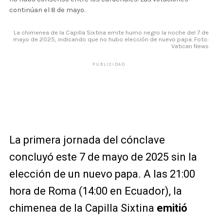
continúan el 8 de mayo.
La chimenea de la Capilla Sixtina emite humo negro la noche del 7 de
mayo de 2025, indicando que no hubo elección de nuevo papa. Foto:
Vatican News
PUBLICIDAD
La primera jornada del cónclave
concluyó este 7 de mayo de 2025 sin la
elección de un nuevo papa. A las 21:00
hora de Roma (14:00 en Ecuador), la
chimenea de la Capilla Sixtina
emitió