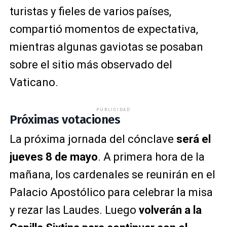
turistas y fieles de varios países,
compartió momentos de expectativa,
mientras algunas gaviotas se posaban
sobre el sitio más observado del
Vaticano.
PUBLICIDAD
Próximas votaciones
La próxima jornada del cónclave
será el
jueves 8 de mayo
. A primera hora de la
mañana, los cardenales se reunirán en el
Palacio Apostólico para celebrar la misa
y rezar las Laudes. Luego
volverán a la