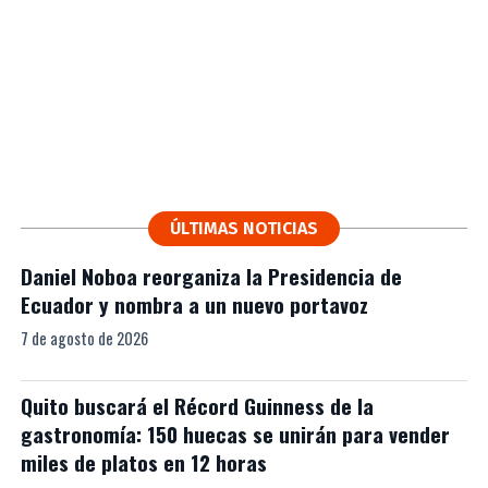
ÚLTIMAS NOTICIAS
Daniel Noboa reorganiza la Presidencia de
Ecuador y nombra a un nuevo portavoz
7 de agosto de 2026
Quito buscará el Récord Guinness de la
gastronomía: 150 huecas se unirán para vender
miles de platos en 12 horas