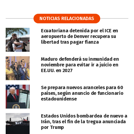
NOTICIAS RELACIONADAS
Ecuatoriana detenida por el ICE en
aeropuerto de Denver recupera su
libertad tras pagar fianza
Maduro defenderá su inmunidad en
noviembre para evitar ir a juicio en
EE.UU. en 2027
Se prepara nuevos aranceles para 60
países, según anuncio de funcionario
estadounidense
Estados Unidos bombardea de nuevo a
Irán, tras el fin de la tregua anunciada
por Trump