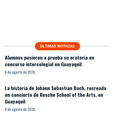
ÚLTIMAS NOTICIAS
Alumnos pusieron a prueba su oratoria en
concurso intercolegial en Guayaquil
6 de agosto de 2026
La historia de Johann Sebastian Bach, recreada
en concierto de Rosche School of the Arts, en
Guayaquil
6 de agosto de 2026