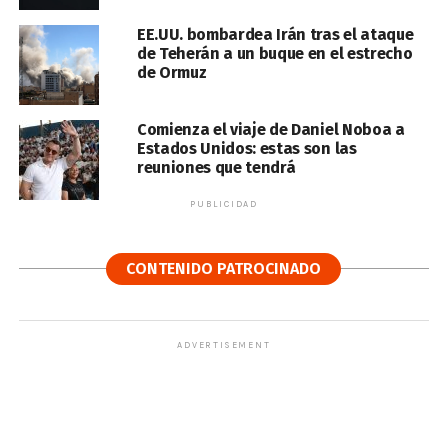
EE.UU. bombardea Irán tras el ataque
de Teherán a un buque en el estrecho
de Ormuz
Comienza el viaje de Daniel Noboa a
Estados Unidos: estas son las
reuniones que tendrá
PUBLICIDAD
CONTENIDO PATROCINADO
ADVERTISEMENT