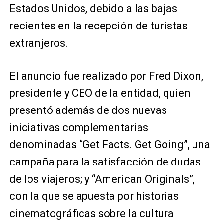
Estados Unidos, debido a las bajas
recientes en la recepción de turistas
extranjeros.
El anuncio fue realizado por Fred Dixon,
presidente y CEO de la entidad, quien
presentó además de dos nuevas
iniciativas complementarias
denominadas “Get Facts. Get Going”, una
campaña para la satisfacción de dudas
de los viajeros; y “American Originals”,
con la que se apuesta por historias
cinematográficas sobre la cultura