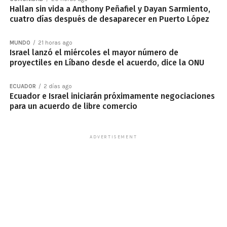
Hallan sin vida a Anthony Peñafiel y Dayan Sarmiento,
cuatro días después de desaparecer en Puerto López
MUNDO
21 horas ago
Israel lanzó el miércoles el mayor número de
proyectiles en Líbano desde el acuerdo, dice la ONU
ECUADOR
2 días ago
Ecuador e Israel iniciarán próximamente negociaciones
para un acuerdo de libre comercio
ADVERTISEMENT