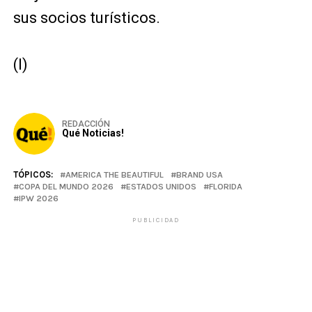
sus socios turísticos.
(I)
REDACCIÓN
Qué Noticias!
TÓPICOS:
AMERICA THE BEAUTIFUL
BRAND USA
COPA DEL MUNDO 2026
ESTADOS UNIDOS
FLORIDA
IPW 2026
PUBLICIDAD