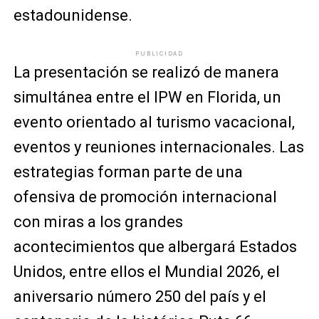
estadounidense.
PUBLICIDAD
La presentación se realizó de manera
simultánea entre el IPW en Florida, un
evento orientado al turismo vacacional,
eventos y reuniones internacionales. Las
estrategias forman parte de una
ofensiva de promoción internacional
con miras a los grandes
acontecimientos que albergará Estados
Unidos, entre ellos el Mundial 2026, el
aniversario número 250 del país y el