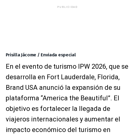
PUBLICIDAD
Prisilla Jácome / Enviada especial
En el evento de turismo IPW 2026, que se
desarrolla en Fort Lauderdale, Florida,
Brand USA anunció la expansión de su
plataforma “America the Beautiful”. El
objetivo es fortalecer la llegada de
viajeros internacionales y aumentar el
impacto económico del turismo en