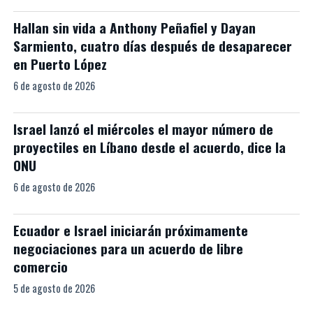
Hallan sin vida a Anthony Peñafiel y Dayan
Sarmiento, cuatro días después de desaparecer
en Puerto López
6 de agosto de 2026
Israel lanzó el miércoles el mayor número de
proyectiles en Líbano desde el acuerdo, dice la
ONU
6 de agosto de 2026
Ecuador e Israel iniciarán próximamente
negociaciones para un acuerdo de libre
comercio
5 de agosto de 2026