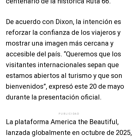
centenario de la histórica Ruta 66.
De acuerdo con Dixon, la intención es
reforzar la confianza de los viajeros y
mostrar una imagen más cercana y
accesible del país. “Queremos que los
visitantes internacionales sepan que
estamos abiertos al turismo y que son
bienvenidos”, expresó este 20 de mayo
durante la presentación oficial.
PUBLICIDAD
La plataforma America the Beautiful,
lanzada globalmente en octubre de 2025,