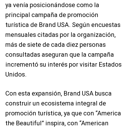
ya venía posicionándose como la
principal campaña de promoción
turística de Brand USA. Según encuestas
mensuales citadas por la organización,
más de siete de cada diez personas
consultadas aseguran que la campaña
incrementó su interés por visitar Estados
Unidos.
Con esta expansión, Brand USA busca
construir un ecosistema integral de
promoción turística, ya que con “America
the Beautiful” inspira, con “American