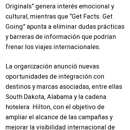
Originals” genera interés emocional y
cultural, mientras que “Get Facts. Get
Going” apunta a eliminar dudas prácticas
y barreras de información que podrían
frenar los viajes internacionales.
La organización anunció nuevas
oportunidades de integración con
destinos y marcas asociadas, entre ellas
South Dakota, Alabama y la cadena
hotelera Hilton, con el objetivo de
ampliar el alcance de las campañas y
mejorar la visibilidad internacional de