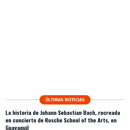
ÚLTIMAS NOTICIAS
La historia de Johann Sebastian Bach, recreada
en concierto de Rosche School of the Arts, en
Guayaquil