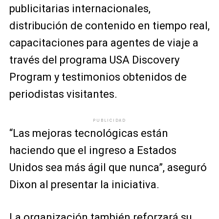
publicitarias internacionales,
distribución de contenido en tiempo real,
capacitaciones para agentes de viaje a
través del programa USA Discovery
Program y testimonios obtenidos de
periodistas visitantes.
PUBLICIDAD
“Las mejoras tecnológicas están
haciendo que el ingreso a Estados
Unidos sea más ágil que nunca”, aseguró
Dixon al presentar la iniciativa.
La organización también reforzará su