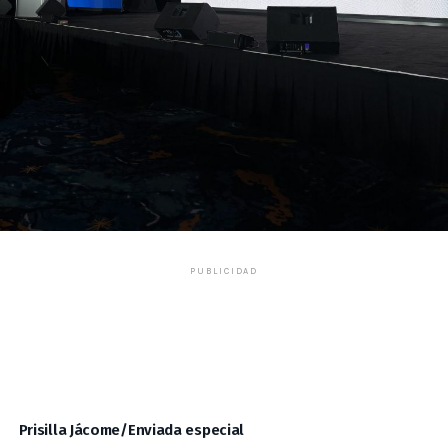
PUBLICIDAD
Prisilla Jácome/Enviada especial