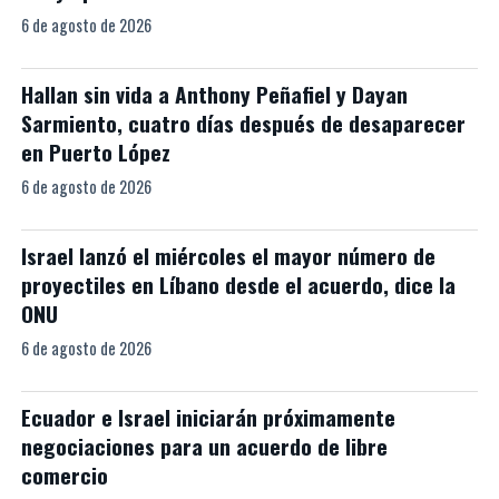
6 de agosto de 2026
Hallan sin vida a Anthony Peñafiel y Dayan
Sarmiento, cuatro días después de desaparecer
en Puerto López
6 de agosto de 2026
Israel lanzó el miércoles el mayor número de
proyectiles en Líbano desde el acuerdo, dice la
ONU
6 de agosto de 2026
Ecuador e Israel iniciarán próximamente
negociaciones para un acuerdo de libre
comercio