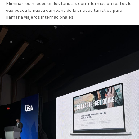
Eliminar los miedos en los turistas con información real es lo
que busca la nueva campaña de la entidad turística para
llamar a viajeros internacionales.