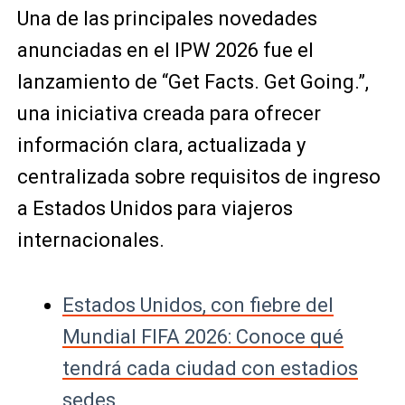
Una de las principales novedades
anunciadas en el IPW 2026 fue el
lanzamiento de “Get Facts. Get Going.”,
una iniciativa creada para ofrecer
información clara, actualizada y
centralizada sobre requisitos de ingreso
a Estados Unidos para viajeros
internacionales.
Estados Unidos, con fiebre del
Mundial FIFA 2026: Conoce qué
tendrá cada ciudad con estadios
sedes