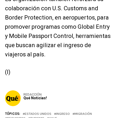
colaboración con U.S. Customs and
Border Protection, en aeropuertos, para
promover programas como Global Entry
y Mobile Passport Control, herramientas
que buscan agilizar el ingreso de
viajeros al país.
(I)
REDACCIÓN
Qué Noticias!
TÓPICOS:
ESTADOS UNIDOS
INGRESO
MIGRACIÓN