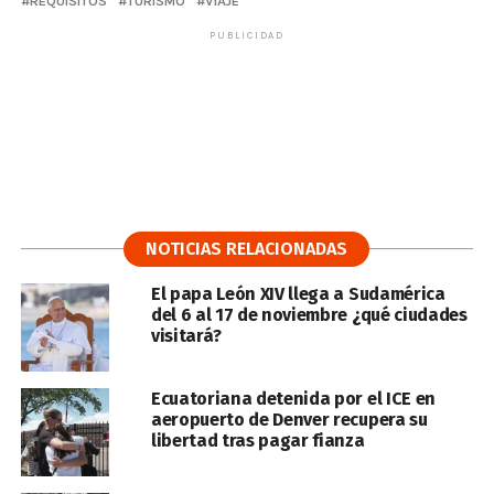
REQUISITOS
TURISMO
VIAJE
PUBLICIDAD
NOTICIAS RELACIONADAS
El papa León XIV llega a Sudamérica
del 6 al 17 de noviembre ¿qué ciudades
visitará?
Ecuatoriana detenida por el ICE en
aeropuerto de Denver recupera su
libertad tras pagar fianza