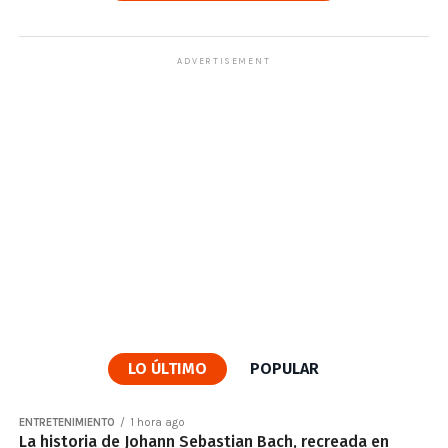
ADVERTISEMENT
LO ÚLTIMO
POPULAR
ENTRETENIMIENTO
1 hora ago
La historia de Johann Sebastian Bach, recreada en