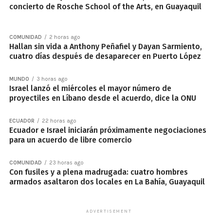
concierto de Rosche School of the Arts, en Guayaquil
COMUNIDAD
2 horas ago
Hallan sin vida a Anthony Peñafiel y Dayan Sarmiento,
cuatro días después de desaparecer en Puerto López
MUNDO
3 horas ago
Israel lanzó el miércoles el mayor número de
proyectiles en Líbano desde el acuerdo, dice la ONU
ECUADOR
22 horas ago
Ecuador e Israel iniciarán próximamente negociaciones
para un acuerdo de libre comercio
COMUNIDAD
23 horas ago
Con fusiles y a plena madrugada: cuatro hombres
armados asaltaron dos locales en La Bahía, Guayaquil
ADVERTISEMENT