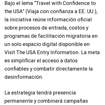
Bajo el lema “Travel with Confidence to
the USA” (Viaja con confianza a EE. UU.),
la iniciativa reúne información oficial
sobre procesos de entrada, costos y
programas de facilitación migratoria en
un solo espacio digital disponible en
Visit The USA Entry Information. La meta
es simplificar el acceso a datos
confiables y combatir directamente la
desinformación.
La estrategia tendrá presencia
permanente y combinará campañas