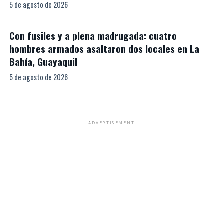
5 de agosto de 2026
Con fusiles y a plena madrugada: cuatro
hombres armados asaltaron dos locales en La
Bahía, Guayaquil
5 de agosto de 2026
ADVERTISEMENT