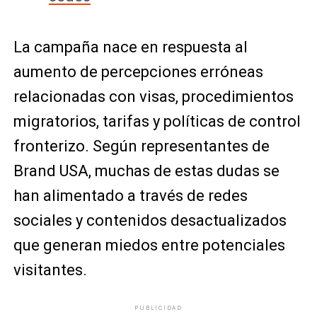
La campaña nace en respuesta al
aumento de percepciones erróneas
relacionadas con visas, procedimientos
migratorios, tarifas y políticas de control
fronterizo. Según representantes de
Brand USA, muchas de estas dudas se
han alimentado a través de redes
sociales y contenidos desactualizados
que generan miedos entre potenciales
visitantes.
PUBLICIDAD