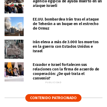
agencia egipcia de ayuda muerto en un
ataque israelí
EE.UU. bombardea Irán tras el ataque
de Teherán a un buque en el estrecho
de Ormuz
Irán eleva a más de 3.000 los muertos
en la guerra con Estados Unidos e
Israel
Ecuador e Israel fortalecen sus
relaciones con la firma de acuerdo de
cooperación: ¿De qué trata el
convenio?
PUBLICIDAD
CONTENIDO PATROCINADO