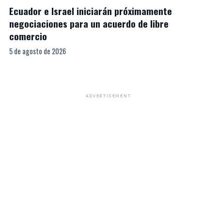
Ecuador e Israel iniciarán próximamente
negociaciones para un acuerdo de libre
comercio
5 de agosto de 2026
ADVERTISEMENT