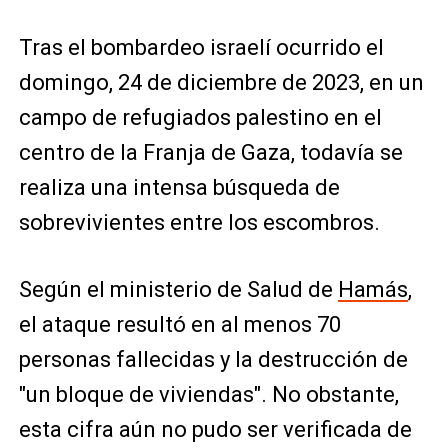
Tras el bombardeo israelí ocurrido el
domingo, 24 de diciembre de 2023, en un
campo de refugiados palestino en el
centro de la Franja de Gaza, todavía se
realiza una intensa búsqueda de
sobrevivientes entre los escombros.
Según el ministerio de Salud de
Hamás
,
el ataque resultó en al menos 70
personas fallecidas y la destrucción de
"un bloque de viviendas". No obstante,
esta cifra aún no pudo ser verificada de