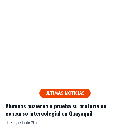
ÚLTIMAS NOTICIAS
Alumnos pusieron a prueba su oratoria en
concurso intercolegial en Guayaquil
6 de agosto de 2026