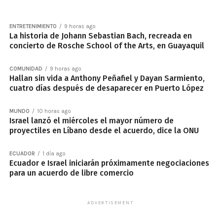
ENTRETENIMIENTO
9 horas ago
La historia de Johann Sebastian Bach, recreada en
concierto de Rosche School of the Arts, en Guayaquil
COMUNIDAD
9 horas ago
Hallan sin vida a Anthony Peñafiel y Dayan Sarmiento,
cuatro días después de desaparecer en Puerto López
MUNDO
10 horas ago
Israel lanzó el miércoles el mayor número de
proyectiles en Líbano desde el acuerdo, dice la ONU
ECUADOR
1 día ago
Ecuador e Israel iniciarán próximamente negociaciones
para un acuerdo de libre comercio
ADVERTISEMENT