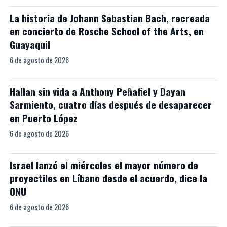
La historia de Johann Sebastian Bach, recreada
en concierto de Rosche School of the Arts, en
Guayaquil
6 de agosto de 2026
Hallan sin vida a Anthony Peñafiel y Dayan
Sarmiento, cuatro días después de desaparecer
en Puerto López
6 de agosto de 2026
Israel lanzó el miércoles el mayor número de
proyectiles en Líbano desde el acuerdo, dice la
ONU
6 de agosto de 2026