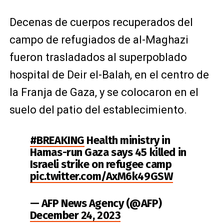
Decenas de cuerpos recuperados del
campo de refugiados de al-Maghazi
fueron trasladados al superpoblado
hospital de Deir el-Balah, en el centro de
la Franja de Gaza, y se colocaron en el
suelo del patio del establecimiento.
#BREAKING
Health ministry in
Hamas-run Gaza says 45 killed in
Israeli strike on refugee camp
pic.twitter.com/AxM6k49GSW
— AFP News Agency (@AFP)
December 24, 2023