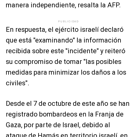
manera independiente, resalta la AFP.
PUBLICIDAD
En respuesta, el ejército israelí declaró
que está "examinando" la información
recibida sobre este "incidente" y reiteró
su compromiso de tomar "las posibles
medidas para minimizar los daños a los
civiles".
Desde el 7 de octubre de este año se han
registrado bombardeos en la Franja de
Gaza, por parte de Israel, debido al
ataque de Hamás en territorio israelí, en