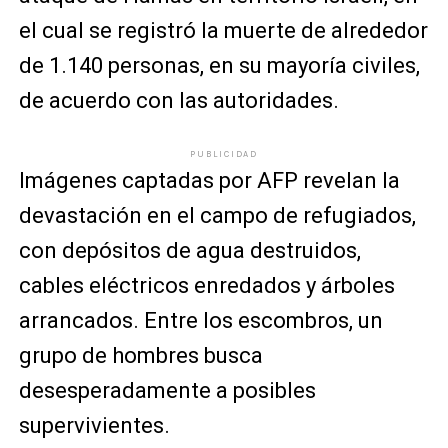
el cual se registró la muerte de alrededor
de 1.140 personas, en su mayoría civiles,
de acuerdo con las autoridades.
PUBLICIDAD
Imágenes captadas por AFP revelan la
devastación en el campo de refugiados,
con depósitos de agua destruidos,
cables eléctricos enredados y árboles
arrancados. Entre los escombros, un
grupo de hombres busca
desesperadamente a posibles
supervivientes.