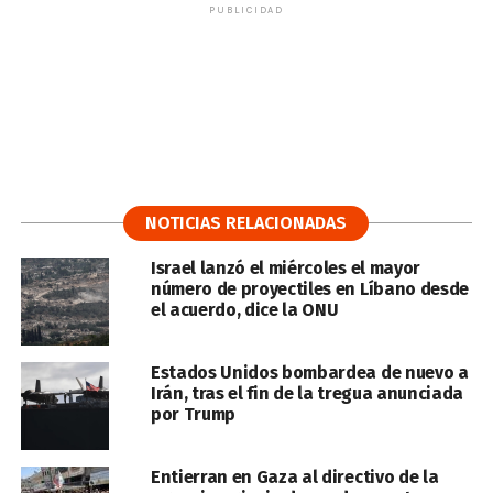
PUBLICIDAD
NOTICIAS RELACIONADAS
Israel lanzó el miércoles el mayor
número de proyectiles en Líbano desde
el acuerdo, dice la ONU
Estados Unidos bombardea de nuevo a
Irán, tras el fin de la tregua anunciada
por Trump
Entierran en Gaza al directivo de la