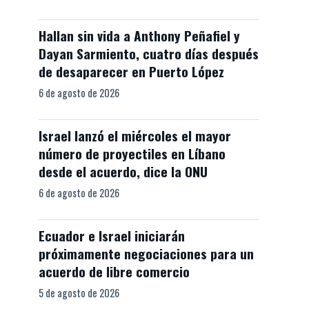
Hallan sin vida a Anthony Peñafiel y
Dayan Sarmiento, cuatro días después
de desaparecer en Puerto López
6 de agosto de 2026
Israel lanzó el miércoles el mayor
número de proyectiles en Líbano
desde el acuerdo, dice la ONU
6 de agosto de 2026
Ecuador e Israel iniciarán
próximamente negociaciones para un
acuerdo de libre comercio
5 de agosto de 2026