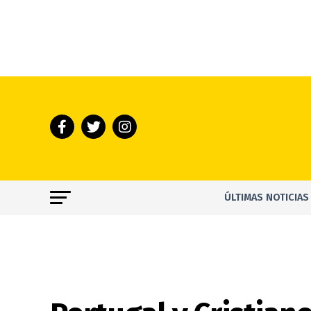
ÚLTIMAS NOTICIAS