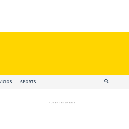
VICIOS
SPORTS
ADVERTISEMENT