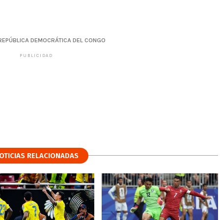
REPÚBLICA DEMOCRÁTICA DEL CONGO
PUBLICIDAD
OTICIAS RELACIONADAS