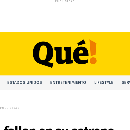
PUBLICIDAD
ESTADOS UNIDOS
ENTRETENIMIENTO
LIFESTYLE
SER
PUBLICIDAD