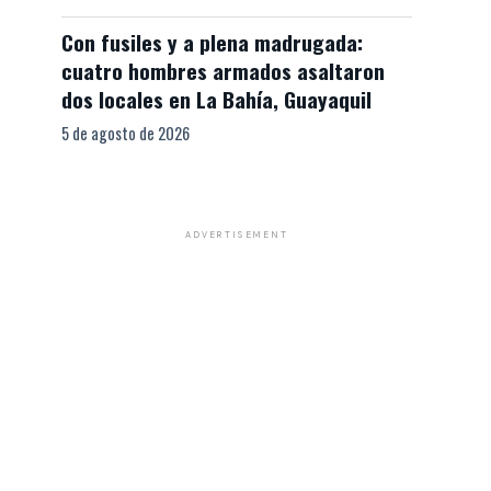
Con fusiles y a plena madrugada:
cuatro hombres armados asaltaron
dos locales en La Bahía, Guayaquil
5 de agosto de 2026
ADVERTISEMENT