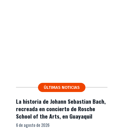
ÚLTIMAS NOTICIAS
La historia de Johann Sebastian Bach,
recreada en concierto de Rosche
School of the Arts, en Guayaquil
6 de agosto de 2026