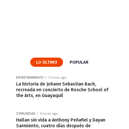
LO ÚLTIMO
POPULAR
ENTRETENIMIENTO
3 horas ago
La historia de Johann Sebastian Bach,
recreada en concierto de Rosche School of
the Arts, en Guayaquil
COMUNIDAD
4 horas ago
Hallan sin vida a Anthony Peñafiel y Dayan
Sarmiento, cuatro días después de