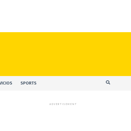
VICIOS
SPORTS
ADVERTISEMENT