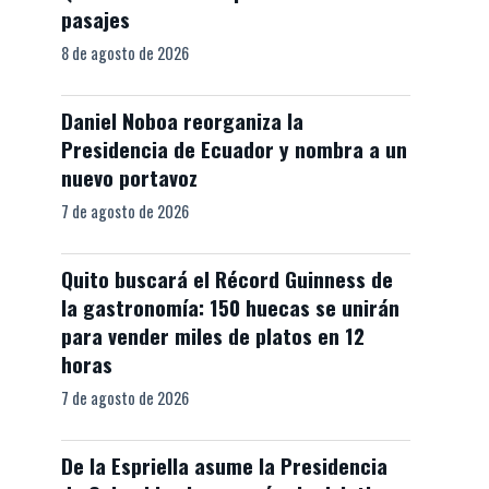
pasajes
8 de agosto de 2026
Daniel Noboa reorganiza la
Presidencia de Ecuador y nombra a un
nuevo portavoz
7 de agosto de 2026
Quito buscará el Récord Guinness de
la gastronomía: 150 huecas se unirán
para vender miles de platos en 12
horas
7 de agosto de 2026
De la Espriella asume la Presidencia