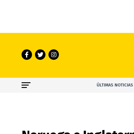
ÚLTIMAS NOTICIAS