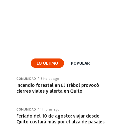
LO ÚLTIMO
POPULAR
COMUNIDAD
6 horas ago
Incendio forestal en El Trébol provocó
cierres viales y alerta en Quito
COMUNIDAD
11 horas ago
Feriado del 10 de agosto: viajar desde
Quito costará más por el alza de pasajes