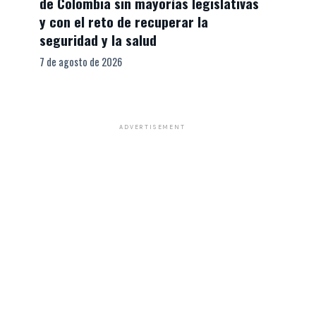
de Colombia sin mayorías legislativas
y con el reto de recuperar la
seguridad y la salud
7 de agosto de 2026
ADVERTISEMENT