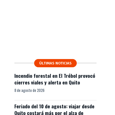
ÚLTIMAS NOTICIAS
Incendio forestal en El Trébol provocó
cierres viales y alerta en Quito
8 de agosto de 2026
Feriado del 10 de agosto: viajar desde
Quito costará más por el alza de