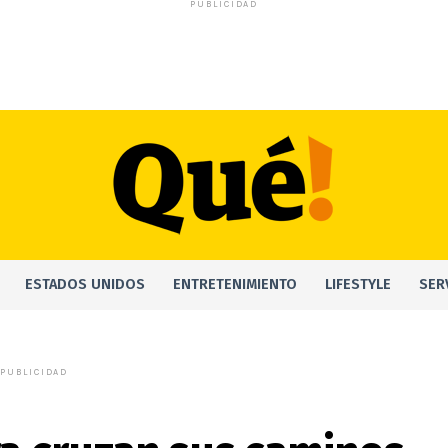
PUBLICIDAD
ESTADOS UNIDOS
ENTRETENIMIENTO
LIFESTYLE
SER
PUBLICIDAD