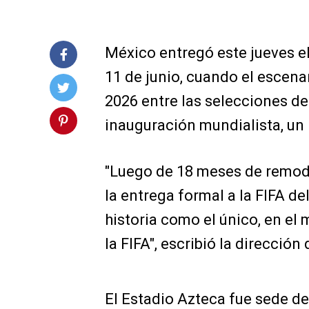
México entregó este jueves el
11 de junio, cuando el escena
2026 entre las selecciones de
inauguración mundialista, un 
"Luego de 18 meses de remode
la entrega formal a la FIFA de
historia como el único, en el
la FIFA", escribió la direcció
El Estadio Azteca fue sede de