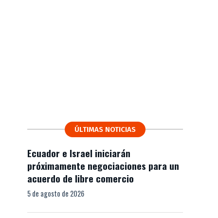
ÚLTIMAS NOTICIAS
Ecuador e Israel iniciarán
próximamente negociaciones para un
acuerdo de libre comercio
5 de agosto de 2026