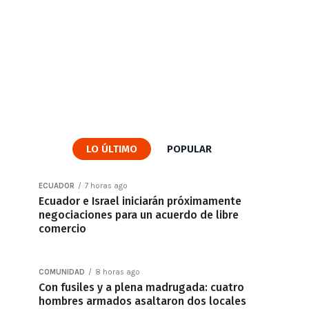
LO ÚLTIMO
POPULAR
ECUADOR
7 horas ago
Ecuador e Israel iniciarán próximamente
negociaciones para un acuerdo de libre
comercio
COMUNIDAD
8 horas ago
Con fusiles y a plena madrugada: cuatro
hombres armados asaltaron dos locales