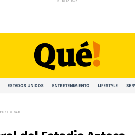
PUBLICIDAD
ESTADOS UNIDOS
ENTRETENIMIENTO
LIFESTYLE
SER
PUBLICIDAD