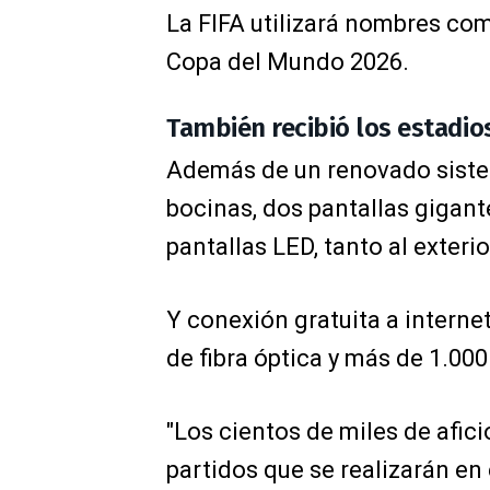
La FIFA utilizará nombres com
Copa del Mundo 2026.
También recibió los estadio
Además de un renovado sistem
bocinas, dos pantallas gigan
pantallas LED, tanto al exterio
Y conexión gratuita a interne
de fibra óptica y más de 1.00
"Los cientos de miles de afic
partidos que se realizarán en