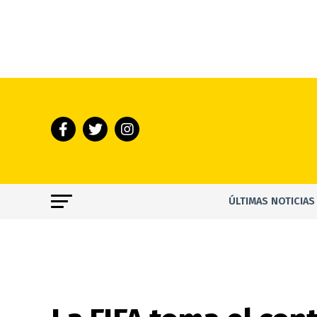
ÚLTIMAS NOTICIAS