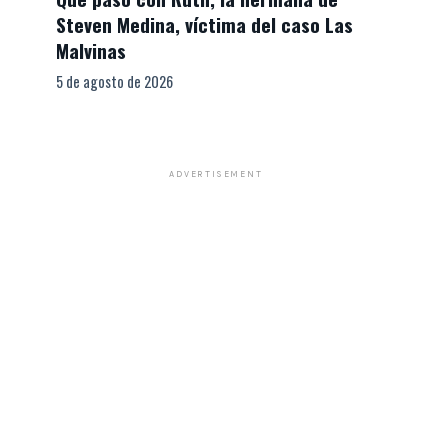
Steven Medina, víctima del caso Las
Malvinas
5 de agosto de 2026
ADVERTISEMENT