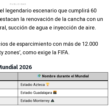
PUBLICIDAD
 el legendario escenario que cumplirá 60
estacan la renovación de la cancha con un
ral, succión de agua e inyección de aire.
ios de esparcimiento con más de 12.000
y zones’, como exige la FIFA.
Mundial 2026
Nombre durante el Mundial
Estadio Azteca
Estadio Guadalajara
Estadio Monterrey