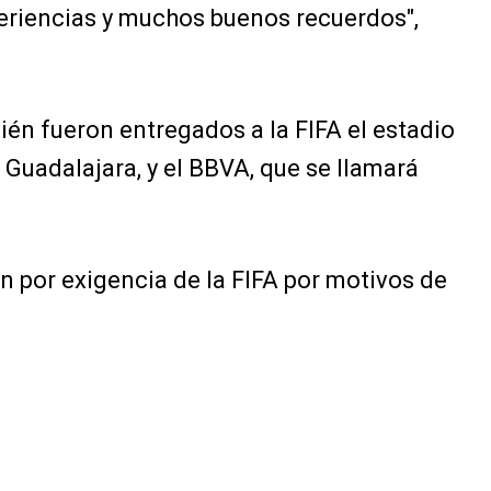
eriencias y muchos buenos recuerdos",
én fueron entregados a la FIFA el estadio
 Guadalajara, y el BBVA, que se llamará
 por exigencia de la FIFA por motivos de