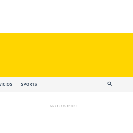
VICIOS
SPORTS
ADVERTISEMENT