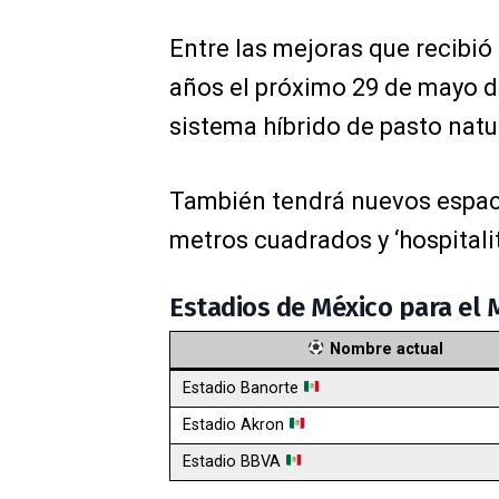
Entre las mejoras que recibió
años el próximo 29 de mayo d
sistema híbrido de pasto natu
También tendrá nuevos espac
metros cuadrados y ‘hospitalit
Estadios de México para el 
Nombre actual
Estadio Banorte
Estadio Akron
Estadio BBVA