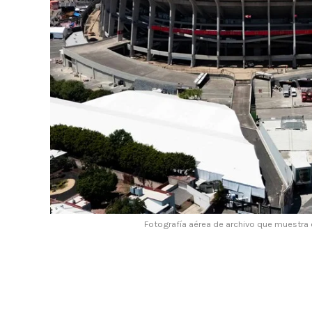
Fotografía aérea de archivo que muestra 