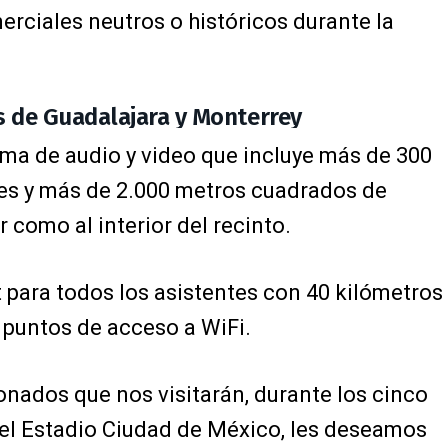
erciales neutros o históricos durante la
s de Guadalajara y Monterrey
a de audio y video que incluye más de 300
tes y más de 2.000 metros cuadrados de
r como al interior del recinto.
t para todos los asistentes con 40 kilómetros
0 puntos de acceso a WiFi.
ionados que nos visitarán, durante los cinco
 el Estadio Ciudad de México, les deseamos