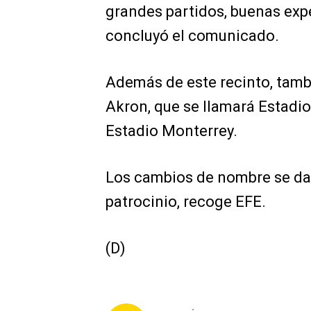
grandes partidos, buenas exp
concluyó el comunicado.
Además de este recinto, tambi
Akron, que se llamará Estadio
Estadio Monterrey.
Los cambios de nombre se dan
patrocinio, recoge EFE.
(D)