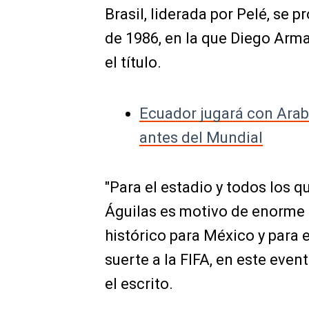
Brasil, liderada por Pelé, se
de 1986, en la que Diego Arm
el título.
Ecuador jugará con Arab
antes del Mundial
"Para el estadio y todos los 
Águilas es motivo de enorme
histórico para México y para 
suerte a la FIFA, en este eve
el escrito.