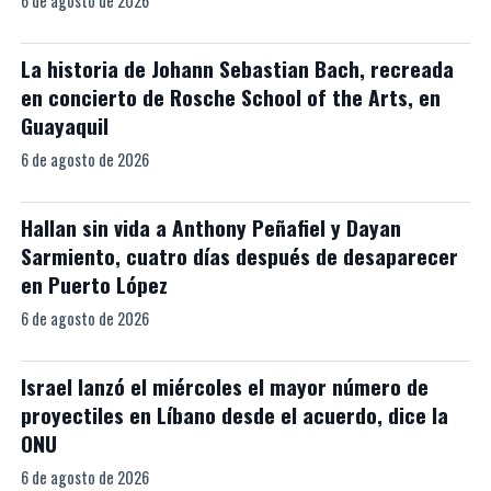
6 de agosto de 2026
La historia de Johann Sebastian Bach, recreada
en concierto de Rosche School of the Arts, en
Guayaquil
6 de agosto de 2026
Hallan sin vida a Anthony Peñafiel y Dayan
Sarmiento, cuatro días después de desaparecer
en Puerto López
6 de agosto de 2026
Israel lanzó el miércoles el mayor número de
proyectiles en Líbano desde el acuerdo, dice la
ONU
6 de agosto de 2026