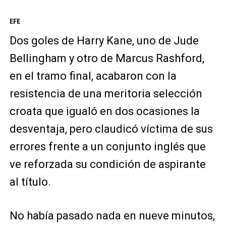
EFE
Dos goles de Harry Kane, uno de Jude
Bellingham y otro de Marcus Rashford,
en el tramo final, acabaron con la
resistencia de una meritoria selección
croata que igualó en dos ocasiones la
desventaja, pero claudicó víctima de sus
errores frente a un conjunto inglés que
ve reforzada su condición de aspirante
al título.
No había pasado nada en nueve minutos,