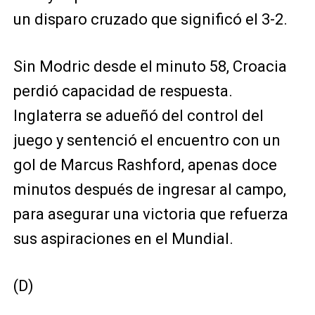
un disparo cruzado que significó el 3-2.
Sin Modric desde el minuto 58, Croacia
perdió capacidad de respuesta.
Inglaterra se adueñó del control del
juego y sentenció el encuentro con un
gol de Marcus Rashford, apenas doce
minutos después de ingresar al campo,
para asegurar una victoria que refuerza
sus aspiraciones en el Mundial.
(D)