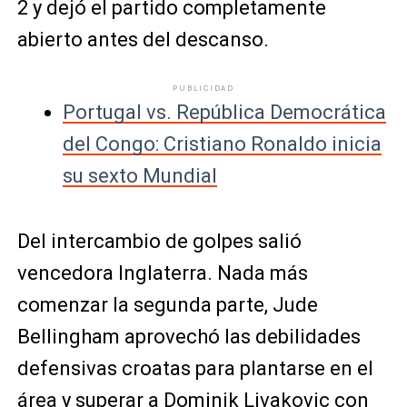
2 y dejó el partido completamente
abierto antes del descanso.
PUBLICIDAD
Portugal vs. República Democrática
del Congo: Cristiano Ronaldo inicia
su sexto Mundial
Del intercambio de golpes salió
vencedora Inglaterra. Nada más
comenzar la segunda parte, Jude
Bellingham aprovechó las debilidades
defensivas croatas para plantarse en el
área y superar a Dominik Livakovic con