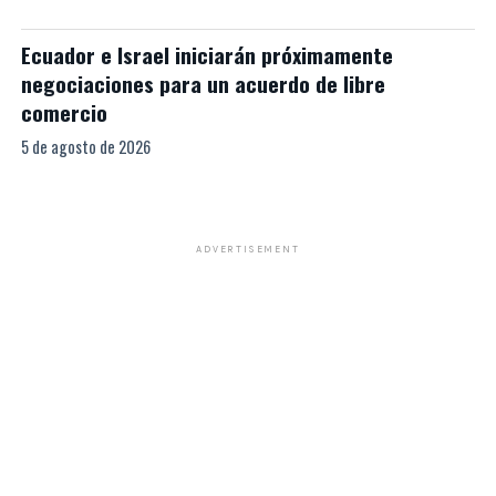
Ecuador e Israel iniciarán próximamente
negociaciones para un acuerdo de libre
comercio
5 de agosto de 2026
ADVERTISEMENT