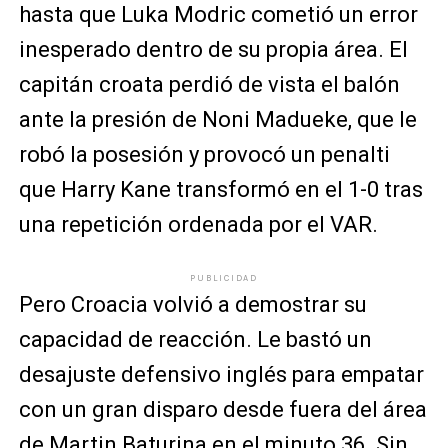
hasta que Luka Modric cometió un error
inesperado dentro de su propia área. El
capitán croata perdió de vista el balón
ante la presión de Noni Madueke, que le
robó la posesión y provocó un penalti
que Harry Kane transformó en el 1-0 tras
una repetición ordenada por el VAR.
PUBLICIDAD
Pero Croacia volvió a demostrar su
capacidad de reacción. Le bastó un
desajuste defensivo inglés para empatar
con un gran disparo desde fuera del área
de Martin Baturina en el minuto 36. Sin