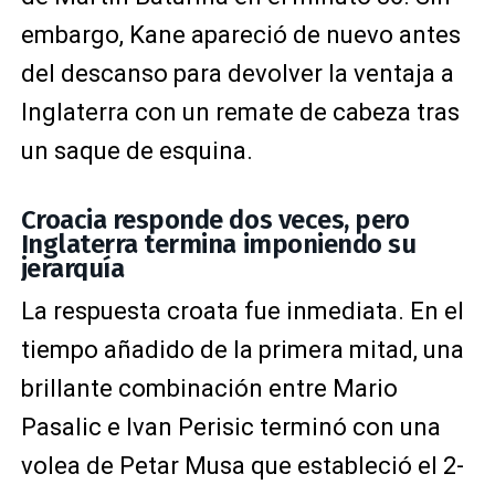
embargo, Kane apareció de nuevo antes
del descanso para devolver la ventaja a
Inglaterra con un remate de cabeza tras
un saque de esquina.
Croacia responde dos veces, pero
Inglaterra termina imponiendo su
jerarquía
La respuesta croata fue inmediata. En el
tiempo añadido de la primera mitad, una
brillante combinación entre Mario
Pasalic e Ivan Perisic terminó con una
volea de Petar Musa que estableció el 2-