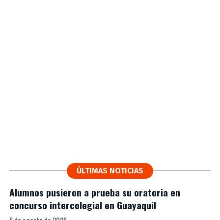
ÚLTIMAS NOTICIAS
Alumnos pusieron a prueba su oratoria en
concurso intercolegial en Guayaquil