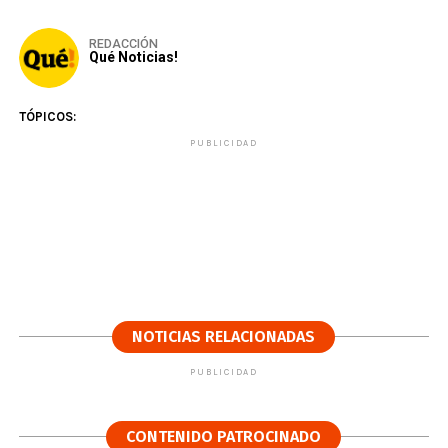
REDACCIÓN
Qué Noticias!
TÓPICOS:
PUBLICIDAD
NOTICIAS RELACIONADAS
PUBLICIDAD
CONTENIDO PATROCINADO