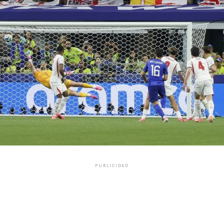
PUBLICIDAD