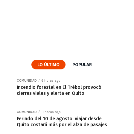
LO ÚLTIMO
POPULAR
COMUNIDAD
6 horas ago
Incendio forestal en El Trébol provocó
cierres viales y alerta en Quito
COMUNIDAD
11 horas ago
Feriado del 10 de agosto: viajar desde
Quito costará más por el alza de pasajes