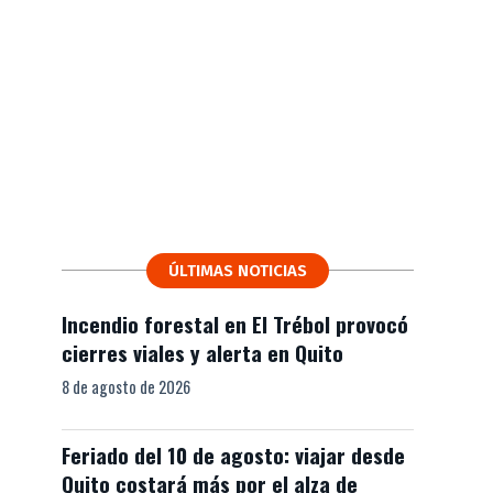
ÚLTIMAS NOTICIAS
Incendio forestal en El Trébol provocó
cierres viales y alerta en Quito
8 de agosto de 2026
Feriado del 10 de agosto: viajar desde
Quito costará más por el alza de