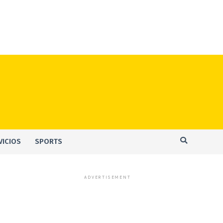
VICIOS
SPORTS
ADVERTISEMENT