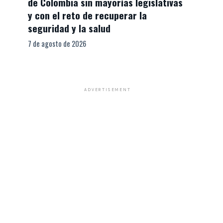
de Colombia sin mayorías legislativas
y con el reto de recuperar la
seguridad y la salud
7 de agosto de 2026
ADVERTISEMENT