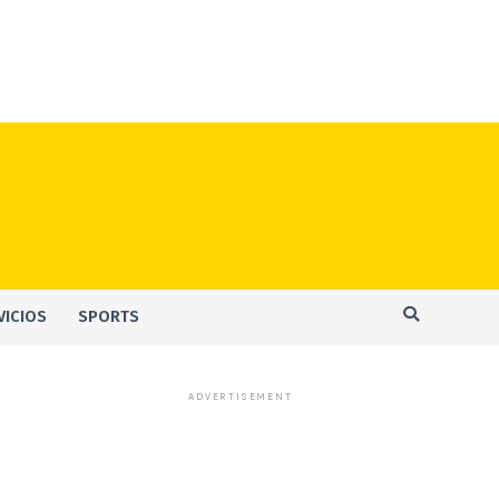
VICIOS
SPORTS
ADVERTISEMENT