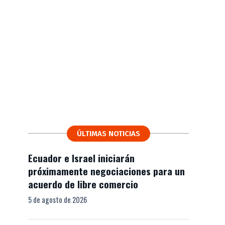
ÚLTIMAS NOTICIAS
Ecuador e Israel iniciarán
próximamente negociaciones para un
acuerdo de libre comercio
5 de agosto de 2026