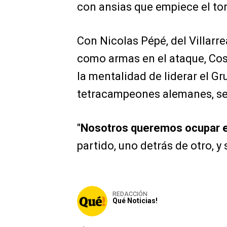
con ansias que empiece el tor
Con Nicolas Pépé, del Villarre
como armas en el ataque, Cos
la mentalidad de liderar el Gr
tetracampeones alemanes, se
"
Nosotros queremos ocupar e
partido, uno detrás de otro, y
REDACCIÓN
Qué Noticias!