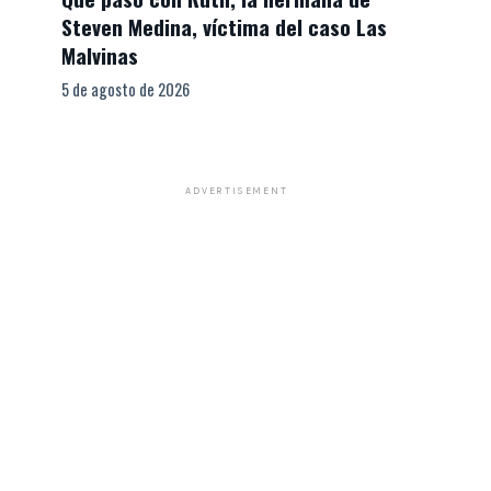
Steven Medina, víctima del caso Las
Malvinas
5 de agosto de 2026
ADVERTISEMENT