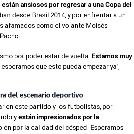
s
están ansiosos por regresar a una Copa del
ban desde Brasil 2014, y por enfrentar a un
res afamados como el volante Moisés
 Pacho.
smo por poder estar de vuelta.
Estamos muy
 esperamos que esto pueda empezar ya",
ura del escenario deportivo
r en este partido y los futbolistas, por
ando y
están impresionados por la
ién por la calidad del césped. Esperamos