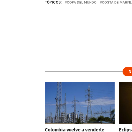
TÓPICOS:
COPA DEL MUNDO
COSTA DE MARFIL
N
Colombia vuelve a venderle
Eclips