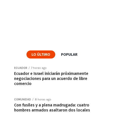
LO ÚLTIMO
POPULAR
ECUADOR
7 horas ago
Ecuador e Israel iniciarán próximamente
negociaciones para un acuerdo de libre
comercio
COMUNIDAD
8 horas ago
Con fusiles y a plena madrugada: cuatro
hombres armados asaltaron dos locales