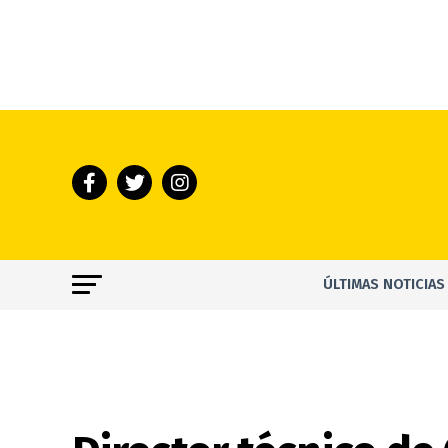
ÚLTIMAS NOTICIAS