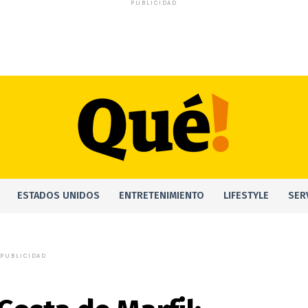
PUBLICIDAD
ESTADOS UNIDOS
ENTRETENIMIENTO
LIFESTYLE
SER
PUBLICIDAD