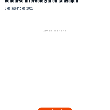
concurso intercolegial en Guayaquil
6 de agosto de 2026
ADVERTISEMENT