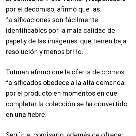
por el decomiso, afirmó que las
falsificaciones son fácilmente
identificables por la mala calidad del
papel y de las imágenes, que tienen baja
resolución y menos brillo.
Tutman afirmó que la oferta de cromos
falsificados obedece a la alta demanda
por el producto en momentos en que
completar la colección se ha convertido
en una fiebre.
Según el comisario, además de ofrecer