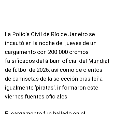
La Policía Civil de Río de Janeiro se
incautó en la noche del jueves de un
cargamento con 200.000 cromos
falsificados del álbum oficial del
Mundial
de fútbol de 2026, así como de cientos
de camisetas de la selección brasileña
igualmente ‘piratas’, informaron este
viernes fuentes oficiales.
El cargamento fue hallado en el