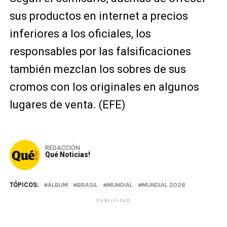
sus productos en internet a precios
inferiores a los oficiales, los
responsables por las falsificaciones
también mezclan los sobres de sus
cromos con los originales en algunos
lugares de venta. (EFE)
REDACCIÓN
Qué Noticias!
TÓPICOS:
ÁLBUM
BRASIL
MUNDIAL
MUNDIAL 2026
PUBLICIDAD