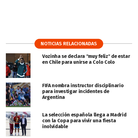
NOTICIAS RELACIONADAS
Vozinha se declara "muy feliz" de estar
en Chile para unirse a Colo Colo
FIFA nombra instructor disciplinario
para investigar incidentes de
Argentina
La selección española llega a Madrid
con la Copa para vivir una fiesta
inolvidable