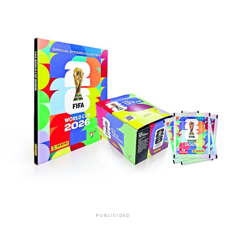
PUBLICIDAD