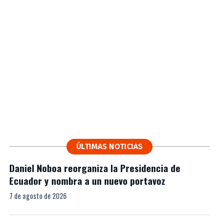
ÚLTIMAS NOTICIAS
Daniel Noboa reorganiza la Presidencia de
Ecuador y nombra a un nuevo portavoz
7 de agosto de 2026