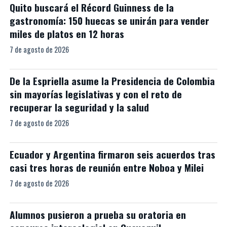
Quito buscará el Récord Guinness de la
gastronomía: 150 huecas se unirán para vender
miles de platos en 12 horas
7 de agosto de 2026
De la Espriella asume la Presidencia de Colombia
sin mayorías legislativas y con el reto de
recuperar la seguridad y la salud
7 de agosto de 2026
Ecuador y Argentina firmaron seis acuerdos tras
casi tres horas de reunión entre Noboa y Milei
7 de agosto de 2026
Alumnos pusieron a prueba su oratoria en