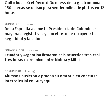
Quito buscará el Récord Guinness de la gastronomía:
150 huecas se unirán para vender miles de platos en 12
horas
MUNDO
15 horas ago
De la Espriella asume la Presidencia de Colombia sin
mayorías legislativas y con el reto de recuperar la
seguridad y la salud
ECUADOR
16 horas ago
Ecuador y Argentina firmaron seis acuerdos tras casi
tres horas de reunión entre Noboa y Milei
COMUNIDAD
1 día ago
Alumnos pusieron a prueba su oratoria en concurso
intercolegial en Guayaquil
ADVERTISEMENT