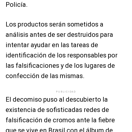
Policía.
Los productos serán sometidos a
análisis antes de ser destruidos para
intentar ayudar en las tareas de
identificación de los responsables por
las falsificaciones y de los lugares de
confección de las mismas.
PUBLICIDAD
El decomiso puso al descubierto la
existencia de sofisticadas redes de
falsificación de cromos ante la fiebre
que se vive en Brasil con el álbum de