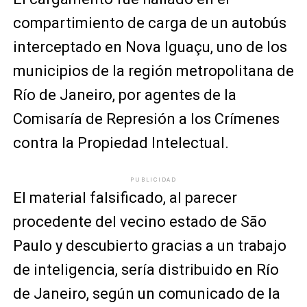
compartimiento de carga de un autobús
interceptado en Nova Iguaçu, uno de los
municipios de la región metropolitana de
Río de Janeiro, por agentes de la
Comisaría de Represión a los Crímenes
contra la Propiedad Intelectual.
PUBLICIDAD
El material falsificado, al parecer
procedente del vecino estado de São
Paulo y descubierto gracias a un trabajo
de inteligencia, sería distribuido en Río
de Janeiro, según un comunicado de la