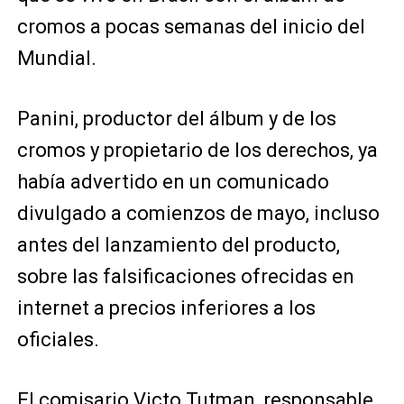
cromos a pocas semanas del inicio del
Mundial.
Panini, productor del álbum y de los
cromos y propietario de los derechos, ya
había advertido en un comunicado
divulgado a comienzos de mayo, incluso
antes del lanzamiento del producto,
sobre las falsificaciones ofrecidas en
internet a precios inferiores a los
oficiales.
El comisario Victo Tutman, responsable