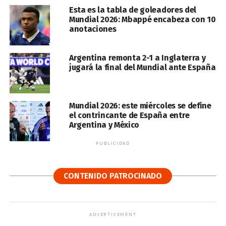
Esta es la tabla de goleadores del
Mundial 2026: Mbappé encabeza con 10
anotaciones
Argentina remonta 2-1 a Inglaterra y
jugará la final del Mundial ante España
Mundial 2026: este miércoles se define
el contrincante de España entre
Argentina y México
PUBLICIDAD
CONTENIDO PATROCINADO
ADVERTISEMENT