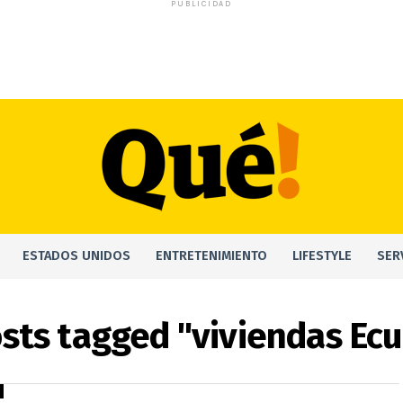
PUBLICIDAD
ESTADOS UNIDOS
ENTRETENIMIENTO
LIFESTYLE
SER
osts tagged "viviendas Ec