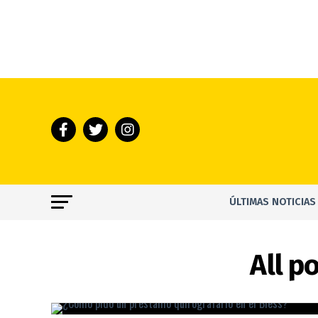
ÚLTIMAS NOTICIAS
All p