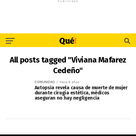
PUBLICIDAD
All posts tagged "Viviana Mafarez
Cedeño"
COMUNIDAD
hace 6 años
Autopsia revela causa de muerte de mujer
durante cirugía estética, médicos
aseguran no hay negligencia