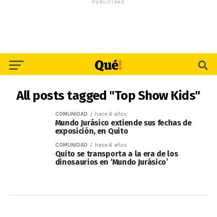
PUBLICIDAD
All posts tagged "Top Show Kids"
COMUNIDAD
hace 6 años
Mundo Jurásico extiende sus fechas de
exposición, en Quito
COMUNIDAD
hace 6 años
Quito se transporta a la era de los
dinosaurios en ‘Mundo Jurásico’