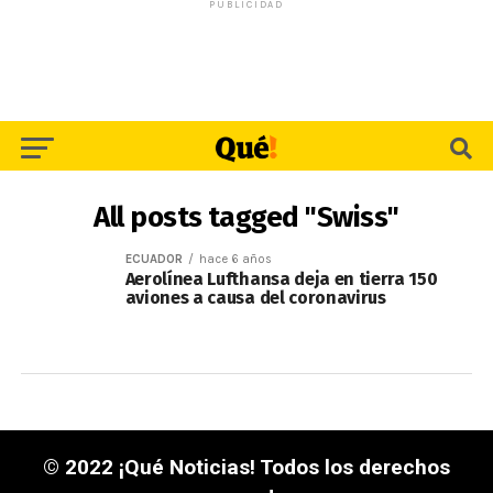
PUBLICIDAD
All posts tagged "Swiss"
ECUADOR
hace 6 años
Aerolínea Lufthansa deja en tierra 150
aviones a causa del coronavirus
© 2022 ¡Qué Noticias! Todos los derechos