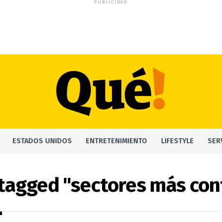
PUBLICIDAD
ESTADOS UNIDOS
ENTRETENIMIENTO
LIFESTYLE
SER
 tagged "sectores más co