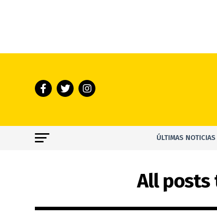
ÚLTIMAS NOTICIAS
All posts