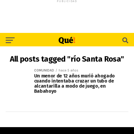
PUBLICIDAD
All posts tagged "río Santa Rosa"
COMUNIDAD
hace 5 años
Un menor de 12 años murió ahogado
cuando intentaba cruzar un tubo de
alcantarilla a modo de juego, en
Babahoyo