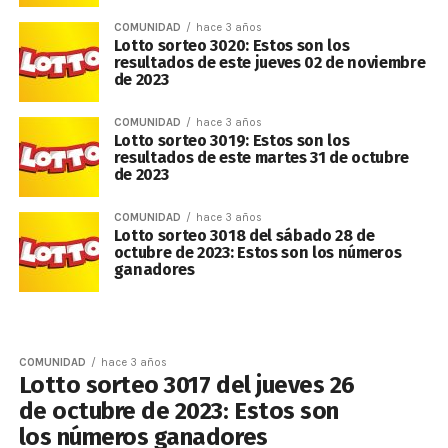
COMUNIDAD
hace 3 años
Lotto sorteo 3020: Estos son los
resultados de este jueves 02 de noviembre
de 2023
COMUNIDAD
hace 3 años
Lotto sorteo 3019: Estos son los
resultados de este martes 31 de octubre
de 2023
COMUNIDAD
hace 3 años
Lotto sorteo 3018 del sábado 28 de
octubre de 2023: Estos son los números
ganadores
COMUNIDAD
hace 3 años
Lotto sorteo 3017 del jueves 26
de octubre de 2023: Estos son
los números ganadores