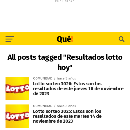
PUBLICIDAD
All posts tagged "Resultados lotto
hoy"
COMUNIDAD
hace 3 años
Lotto sorteo 3026: Estos son los
resultados de este jueves 16 de noviembre
de 2023
COMUNIDAD
hace 3 años
Lotto sorteo 3025: Estos son los
resultados de este martes 14 de
noviembre de 2023