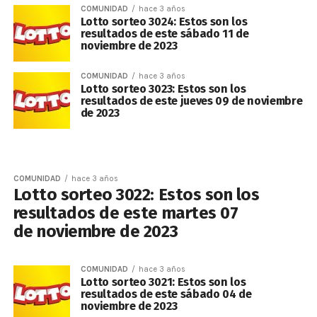
COMUNIDAD
hace 3 años
Lotto sorteo 3024: Estos son los
resultados de este sábado 11 de
noviembre de 2023
COMUNIDAD
hace 3 años
Lotto sorteo 3023: Estos son los
resultados de este jueves 09 de noviembre
de 2023
COMUNIDAD
hace 3 años
Lotto sorteo 3022: Estos son los
resultados de este martes 07
de noviembre de 2023
COMUNIDAD
hace 3 años
Lotto sorteo 3021: Estos son los
resultados de este sábado 04 de
noviembre de 2023