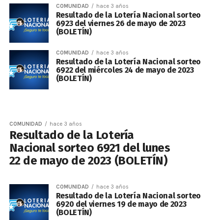
COMUNIDAD
hace 3 años
Resultado de la Lotería Nacional sorteo
6923 del viernes 26 de mayo de 2023
(BOLETÍN)
COMUNIDAD
hace 3 años
Resultado de la Lotería Nacional sorteo
6922 del miércoles 24 de mayo de 2023
(BOLETÍN)
COMUNIDAD
hace 3 años
Resultado de la Lotería
Nacional sorteo 6921 del lunes
22 de mayo de 2023 (BOLETÍN)
COMUNIDAD
hace 3 años
Resultado de la Lotería Nacional sorteo
6920 del viernes 19 de mayo de 2023
(BOLETÍN)