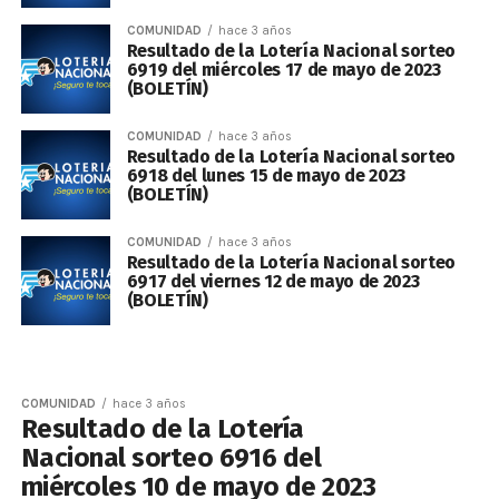
COMUNIDAD
hace 3 años
Resultado de la Lotería Nacional sorteo
6919 del miércoles 17 de mayo de 2023
(BOLETÍN)
COMUNIDAD
hace 3 años
Resultado de la Lotería Nacional sorteo
6918 del lunes 15 de mayo de 2023
(BOLETÍN)
COMUNIDAD
hace 3 años
Resultado de la Lotería Nacional sorteo
6917 del viernes 12 de mayo de 2023
(BOLETÍN)
COMUNIDAD
hace 3 años
Resultado de la Lotería
Nacional sorteo 6916 del
miércoles 10 de mayo de 2023