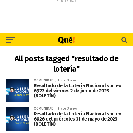
PUBLICIDAD
All posts tagged "resultado de
lotería"
COMUNIDAD
hace 3 años
Resultado de la Lotería Nacional sorteo
6927 del viernes 2 de junio de 2023
(BOLETÍN)
COMUNIDAD
hace 3 años
Resultado de la Lotería Nacional sorteo
6926 del miércoles 31 de mayo de 2023
(BOLETÍN)