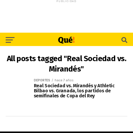
PUBLICIDAD
All posts tagged "Real Sociedad vs.
Mirandés"
DEPORTES
hace 7 años
Real Sociedad vs. Mirandés y Athletic
Bilbao vs. Granada, los partidos de
semifinales de Copa del Rey