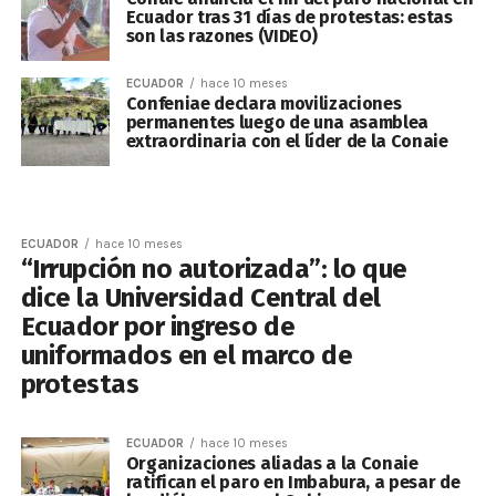
Ecuador tras 31 días de protestas: estas
son las razones (VIDEO)
ECUADOR
hace 10 meses
Confeniae declara movilizaciones
permanentes luego de una asamblea
extraordinaria con el líder de la Conaie
ECUADOR
hace 10 meses
“Irrupción no autorizada”: lo que
dice la Universidad Central del
Ecuador por ingreso de
uniformados en el marco de
protestas
ECUADOR
hace 10 meses
Organizaciones aliadas a la Conaie
ratifican el paro en Imbabura, a pesar de