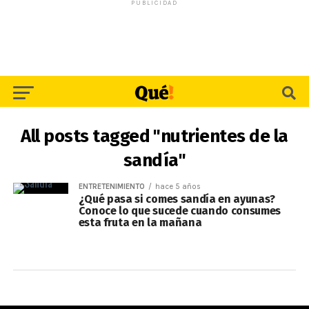
PUBLICIDAD
All posts tagged "nutrientes de la
sandía"
ENTRETENIMIENTO
hace 5 años
¿Qué pasa si comes sandía en ayunas?
Conoce lo que sucede cuando consumes
esta fruta en la mañana