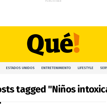
PUBLICIDAD
ESTADOS UNIDOS
ENTRETENIMIENTO
LIFESTYLE
SER
osts tagged "Niños intoxi