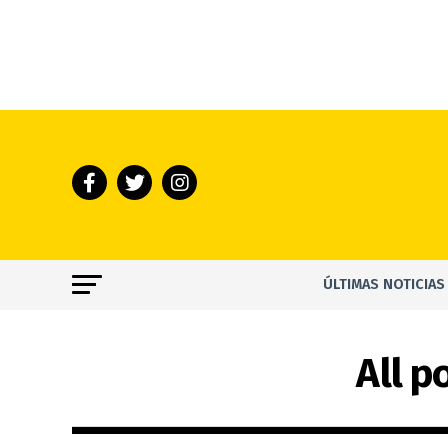
ÚLTIMAS NOTICIAS
All p