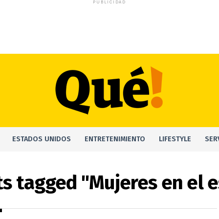
PUBLICIDAD
ESTADOS UNIDOS
ENTRETENIMIENTO
LIFESTYLE
SER
ts tagged "Mujeres en el 