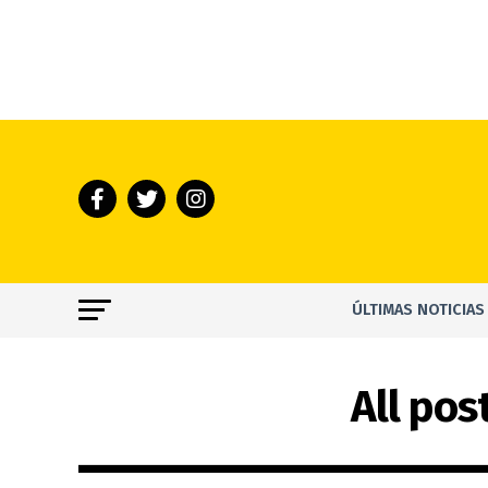
ÚLTIMAS NOTICIAS
All pos