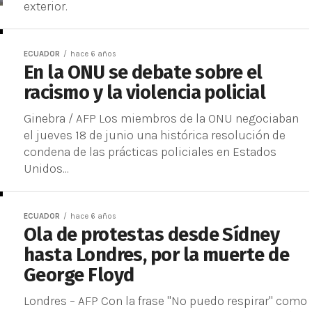
exterior.
ECUADOR
hace 6 años
En la ONU se debate sobre el
racismo y la violencia policial
Ginebra / AFP Los miembros de la ONU negociaban
el jueves 18 de junio una histórica resolución de
condena de las prácticas policiales en Estados
Unidos...
ECUADOR
hace 6 años
Ola de protestas desde Sídney
hasta Londres, por la muerte de
George Floyd
Londres – AFP Con la frase "No puedo respirar" como