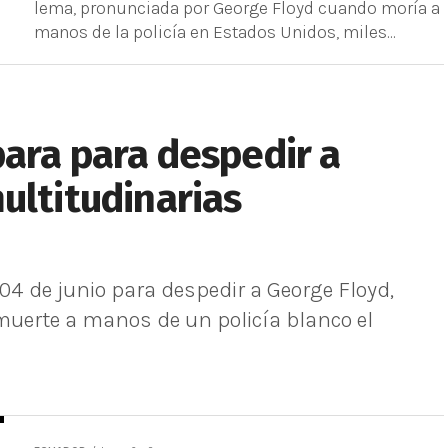
lema, pronunciada por George Floyd cuando moría a
manos de la policía en Estados Unidos, miles...
ara para despedir a
ultitudinarias
04 de junio para despedir a George Floyd,
uerte a manos de un policía blanco el