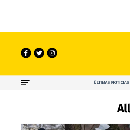
ÚLTIMAS NOTICIAS
Al