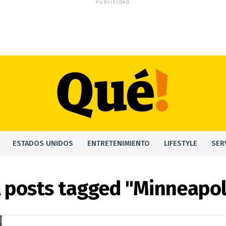
PUBLICIDAD
ESTADOS UNIDOS
ENTRETENIMIENTO
LIFESTYLE
SER
l posts tagged "Minneapol