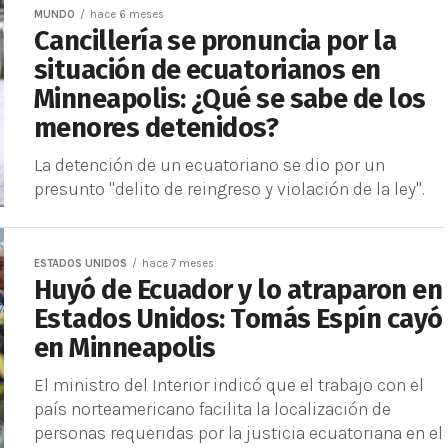
MUNDO
hace 6 meses
Cancillería se pronuncia por la
situación de ecuatorianos en
Minneapolis: ¿Qué se sabe de los
menores detenidos?
La detención de un ecuatoriano se dio por un
presunto "delito de reingreso y violación de la ley".
ESTADOS UNIDOS
hace 7 meses
Huyó de Ecuador y lo atraparon en
Estados Unidos: Tomás Espín cayó
en Minneapolis
El ministro del Interior indicó que el trabajo con el
país norteamericano facilita la localización de
personas requeridas por la justicia ecuatoriana en el