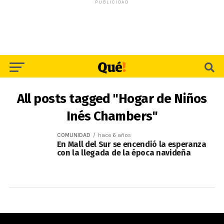
PUBLICIDAD
All posts tagged "Hogar de Niños
Inés Chambers"
COMUNIDAD
hace 6 años
En Mall del Sur se encendió la esperanza
con la llegada de la época navideña