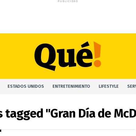
PUBLICIDAD
ESTADOS UNIDOS
ENTRETENIMIENTO
LIFESTYLE
SER
ts tagged "Gran Día de McD