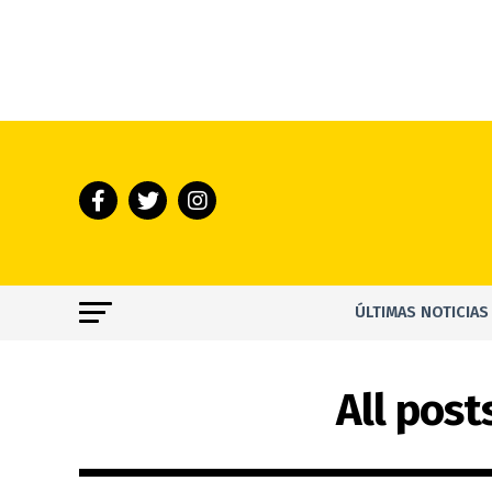
ÚLTIMAS NOTICIAS
All pos