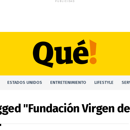
PUBLICIDAD
ESTADOS UNIDOS
ENTRETENIMIENTO
LIFESTYLE
SER
agged "Fundación Virgen d