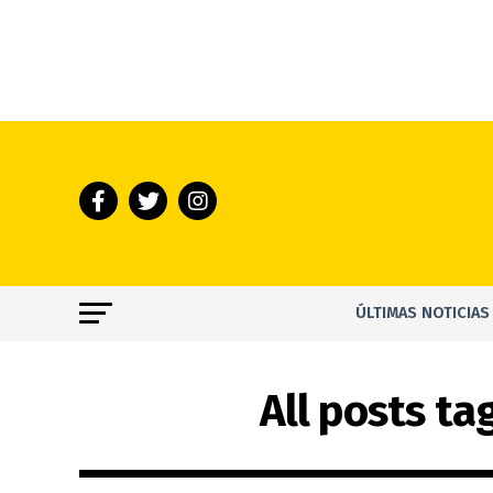
ÚLTIMAS NOTICIAS
All posts t