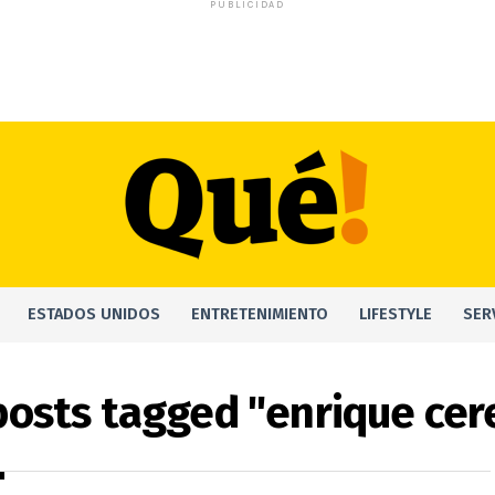
PUBLICIDAD
ESTADOS UNIDOS
ENTRETENIMIENTO
LIFESTYLE
SER
 posts tagged "enrique cer