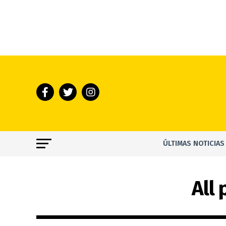
ÚLTIMAS NOTICIAS
All