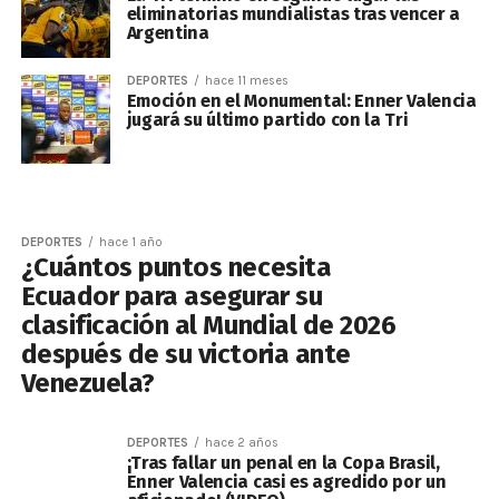
eliminatorias mundialistas tras vencer a
Argentina
DEPORTES
hace 11 meses
Emoción en el Monumental: Enner Valencia
jugará su último partido con la Tri
DEPORTES
hace 1 año
¿Cuántos puntos necesita
Ecuador para asegurar su
clasificación al Mundial de 2026
después de su victoria ante
Venezuela?
DEPORTES
hace 2 años
¡Tras fallar un penal en la Copa Brasil,
Enner Valencia casi es agredido por un