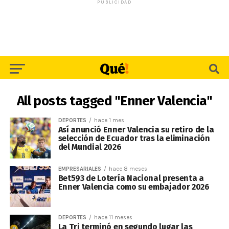
PUBLICIDAD
All posts tagged "Enner Valencia"
DEPORTES
hace 1 mes
Así anunció Enner Valencia su retiro de la
selección de Ecuador tras la eliminación
del Mundial 2026
EMPRESARIALES
hace 8 meses
Bet593 de Lotería Nacional presenta a
Enner Valencia como su embajador 2026
DEPORTES
hace 11 meses
La Tri terminó en segundo lugar las