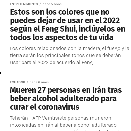
ENTRETENIMIENTO
hace 5 años
Estos son los colores que no
puedes dejar de usar en el 2022
según el Feng Shui, inclúyelos en
todos los aspectos de tu vida
Los colores relacionados con la madera, el fuego y la
tierra serán los principales tonos que se deberán
usar para el 2022 de acuerdo al Feng...
ECUADOR
hace 6 años
Mueren 27 personas en Irán tras
beber alcohol adulterado para
curar el coronavirus
Teherán – AFP Veintisiete personas murieron
intoxicadas en Irán al beber alcohol adulterado