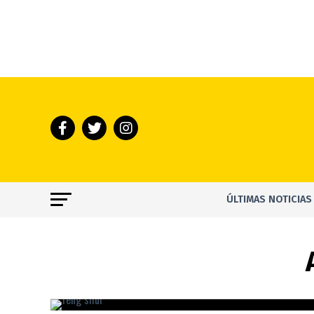
ÚLTIMAS NOTICIAS