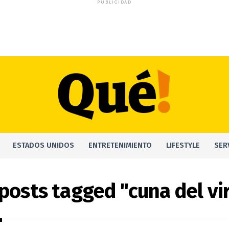
PUBLICIDAD
ESTADOS UNIDOS
ENTRETENIMIENTO
LIFESTYLE
SER
 posts tagged "cuna del vi