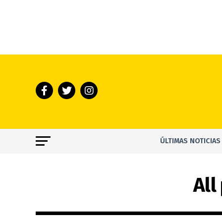
ÚLTIMAS NOTICIAS
All