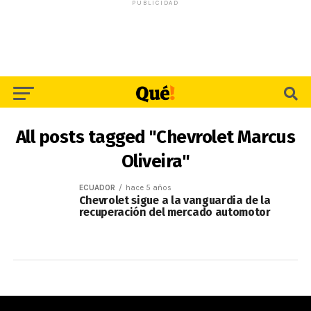
PUBLICIDAD
All posts tagged "Chevrolet Marcus
Oliveira"
ECUADOR
hace 5 años
Chevrolet sigue a la vanguardia de la
recuperación del mercado automotor