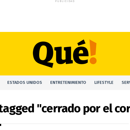
PUBLICIDAD
ESTADOS UNIDOS
ENTRETENIMIENTO
LIFESTYLE
SER
 tagged "cerrado por el co