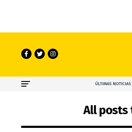
ÚLTIMAS NOTICIAS
All posts