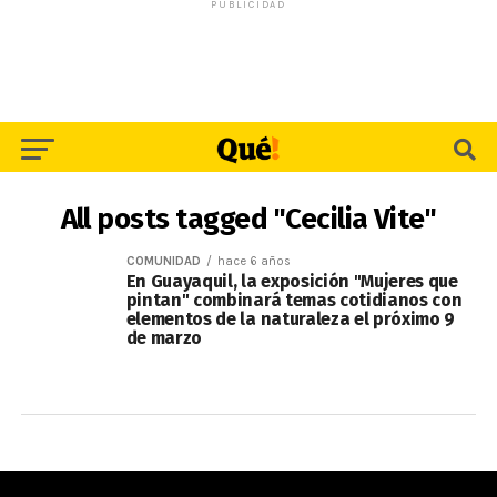
PUBLICIDAD
All posts tagged "Cecilia Vite"
COMUNIDAD
hace 6 años
En Guayaquil, la exposición "Mujeres que
pintan" combinará temas cotidianos con
elementos de la naturaleza el próximo 9
de marzo