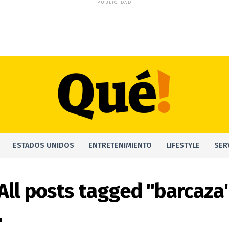
PUBLICIDAD
ESTADOS UNIDOS
ENTRETENIMIENTO
LIFESTYLE
SER
All posts tagged "barcaza