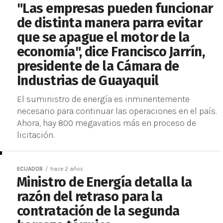
"Las empresas pueden funcionar
de distinta manera parra evitar
que se apague el motor de la
economía", dice Francisco Jarrín,
presidente de la Cámara de
Industrias de Guayaquil
El suministro de energía es inminentemente
necesario para continuar las operaciones en el país.
Ahora, hay 800 megavatios más en proceso de
licitación.
ECUADOR
hace 2 años
Ministro de Energía detalla la
razón del retraso para la
contratación de la segunda