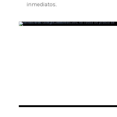
inmediatos.