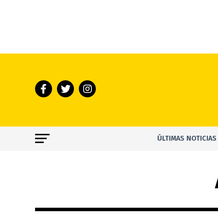
ÚLTIMAS NOTICIAS