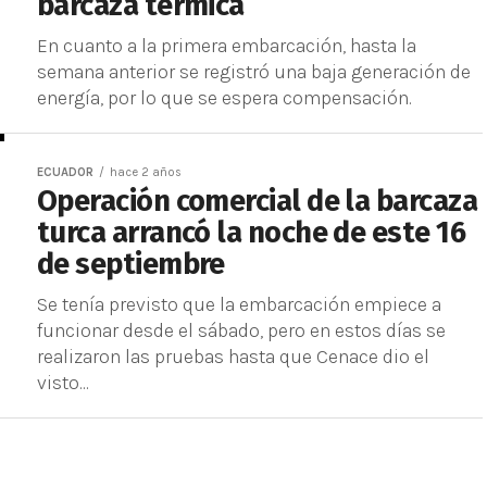
barcaza térmica
En cuanto a la primera embarcación, hasta la
semana anterior se registró una baja generación de
energía, por lo que se espera compensación.
ECUADOR
hace 2 años
Operación comercial de la barcaza
turca arrancó la noche de este 16
de septiembre
Se tenía previsto que la embarcación empiece a
funcionar desde el sábado, pero en estos días se
realizaron las pruebas hasta que Cenace dio el
visto...