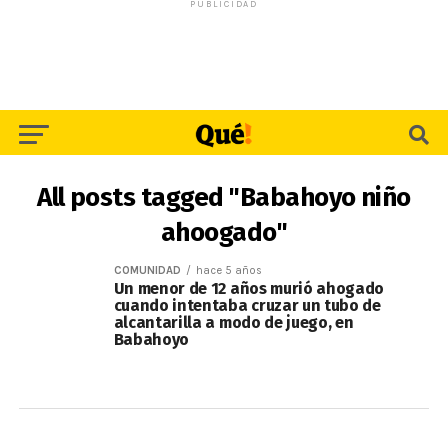
PUBLICIDAD
All posts tagged "Babahoyo niño
ahoogado"
COMUNIDAD
hace 5 años
Un menor de 12 años murió ahogado
cuando intentaba cruzar un tubo de
alcantarilla a modo de juego, en
Babahoyo