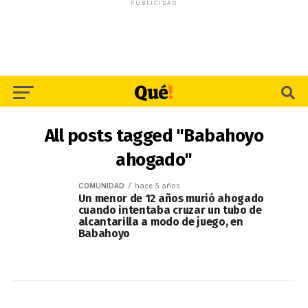
PUBLICIDAD
All posts tagged "Babahoyo
ahogado"
COMUNIDAD
hace 5 años
Un menor de 12 años murió ahogado
cuando intentaba cruzar un tubo de
alcantarilla a modo de juego, en
Babahoyo