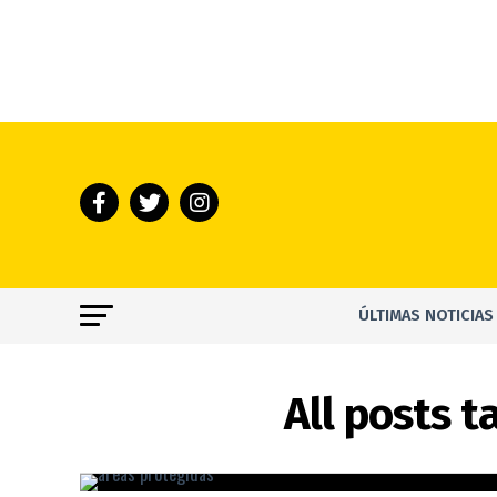
ÚLTIMAS NOTICIAS
All posts 