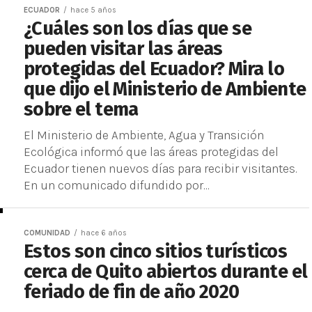
ECUADOR
hace 5 años
¿Cuáles son los días que se
pueden visitar las áreas
protegidas del Ecuador? Mira lo
que dijo el Ministerio de Ambiente
sobre el tema
El Ministerio de Ambiente, Agua y Transición
Ecológica informó que las áreas protegidas del
Ecuador tienen nuevos días para recibir visitantes.
En un comunicado difundido por...
COMUNIDAD
hace 6 años
Estos son cinco sitios turísticos
cerca de Quito abiertos durante el
feriado de fin de año 2020