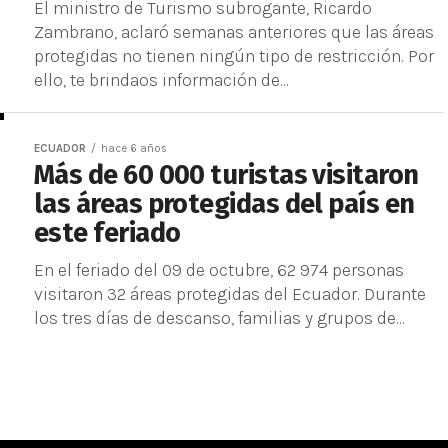
El ministro de Turismo subrogante, Ricardo
Zambrano, aclaró semanas anteriores que las áreas
protegidas no tienen ningún tipo de restricción. Por
ello, te brindaos información de...
ECUADOR
hace 6 años
Más de 60 000 turistas visitaron
las áreas protegidas del país en
este feriado
En el feriado del 09 de octubre, 62 974 personas
visitaron 32 áreas protegidas del Ecuador. Durante
los tres días de descanso, familias y grupos de...