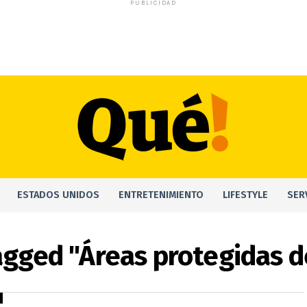
PUBLICIDAD
ESTADOS UNIDOS
ENTRETENIMIENTO
LIFESTYLE
SER
tagged "Áreas protegidas d