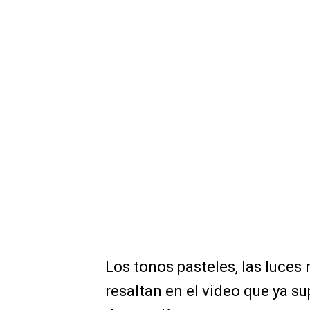
Los tonos pasteles, las luces 
resaltan en el video que ya su