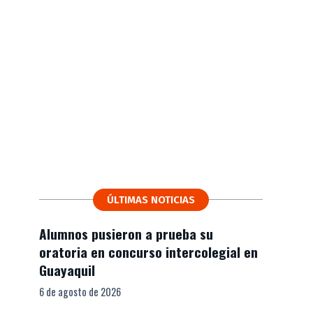
ÚLTIMAS NOTICIAS
Alumnos pusieron a prueba su
oratoria en concurso intercolegial en
Guayaquil
6 de agosto de 2026