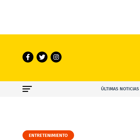
ÚLTIMAS NOTICIAS
ENTRETENIMIENTO