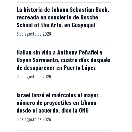
La historia de Johann Sebastian Bach,
recreada en concierto de Rosche
School of the Arts, en Guayaquil
6 de agosto de 2026
Hallan sin vida a Anthony Peñafiel y
Dayan Sarmiento, cuatro días después
de desaparecer en Puerto López
6 de agosto de 2026
Israel lanzó el miércoles el mayor
número de proyectiles en Líbano
desde el acuerdo, dice la ONU
6 de agosto de 2026