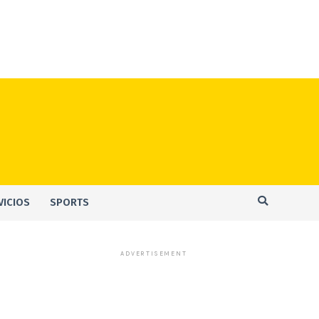
VICIOS
SPORTS
ADVERTISEMENT