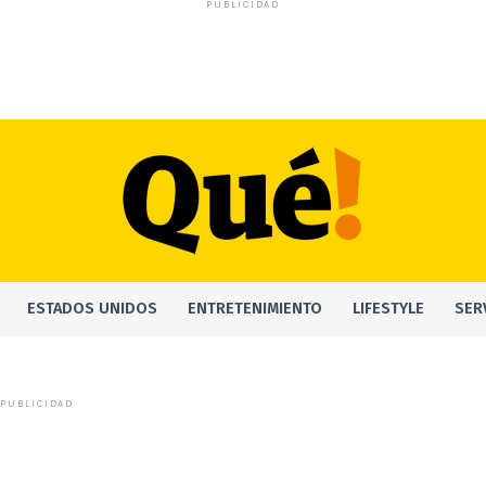
PUBLICIDAD
ESTADOS UNIDOS
ENTRETENIMIENTO
LIFESTYLE
SER
PUBLICIDAD