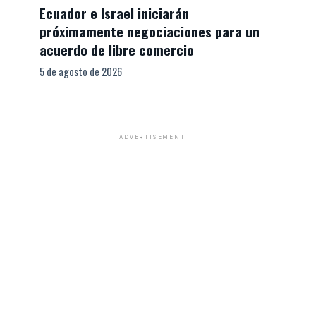
Ecuador e Israel iniciarán
próximamente negociaciones para un
acuerdo de libre comercio
5 de agosto de 2026
ADVERTISEMENT