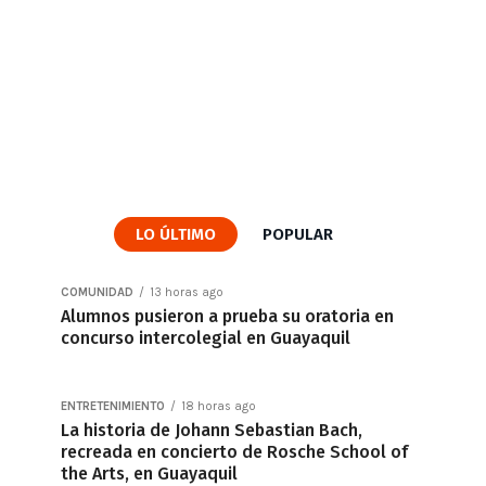
LO ÚLTIMO
POPULAR
COMUNIDAD
13 horas ago
Alumnos pusieron a prueba su oratoria en
concurso intercolegial en Guayaquil
ENTRETENIMIENTO
18 horas ago
La historia de Johann Sebastian Bach,
recreada en concierto de Rosche School of
the Arts, en Guayaquil