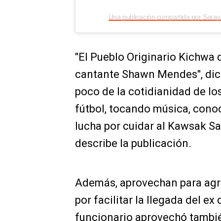
"El Pueblo Originario Kichwa 
cantante Shawn Mendes", dice
poco de la cotidianidad de l
fútbol, tocando música, cono
lucha por cuidar al Kawsak Sa
describe la publicación.
Además, aprovechan para agra
por facilitar la llegada del ex 
funcionario aprovechó tambié