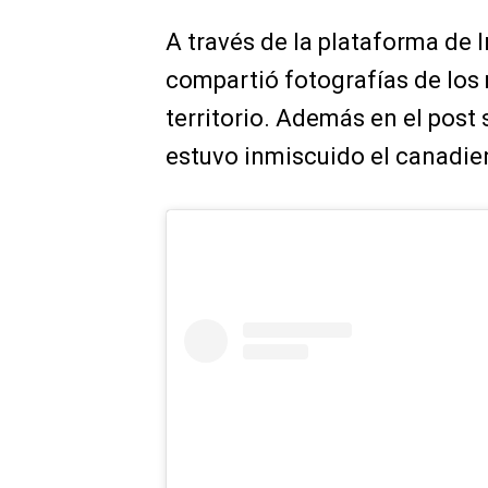
A través de la plataforma de
compartió fotografías de los
territorio. Además en el post 
estuvo inmiscuido el canadie