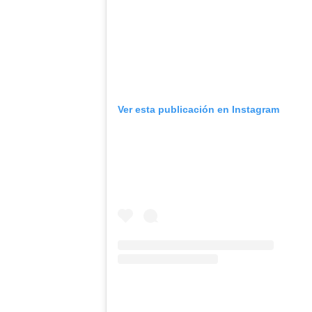
Ver esta publicación en Instagram