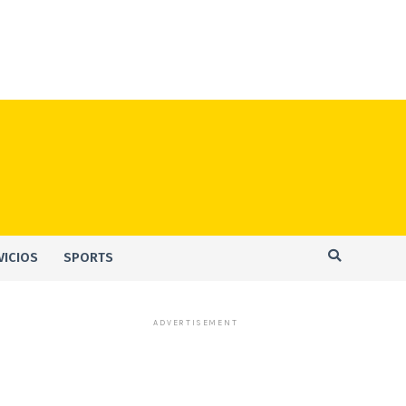
VICIOS
SPORTS
ADVERTISEMENT