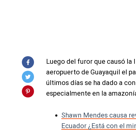
Luego del furor que causó la
aeropuerto de Guayaquil el pa
últimos días se ha dado a cono
especialmente en la amazoní
Shawn Mendes causa revu
Ecuador ¿Está con el mi