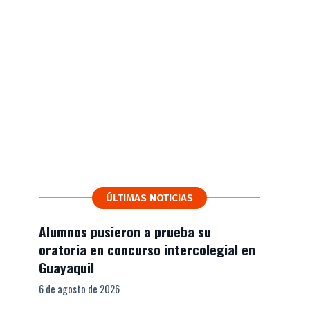
ÚLTIMAS NOTICIAS
Alumnos pusieron a prueba su
oratoria en concurso intercolegial en
Guayaquil
6 de agosto de 2026