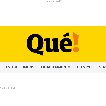
PUBLICIDAD
ESTADOS UNIDOS
ENTRETENIMIENTO
LIFESTYLE
SER
PUBLICIDAD