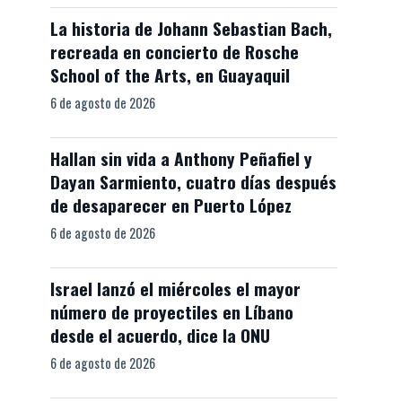
La historia de Johann Sebastian Bach,
recreada en concierto de Rosche
School of the Arts, en Guayaquil
6 de agosto de 2026
Hallan sin vida a Anthony Peñafiel y
Dayan Sarmiento, cuatro días después
de desaparecer en Puerto López
6 de agosto de 2026
Israel lanzó el miércoles el mayor
número de proyectiles en Líbano
desde el acuerdo, dice la ONU
6 de agosto de 2026