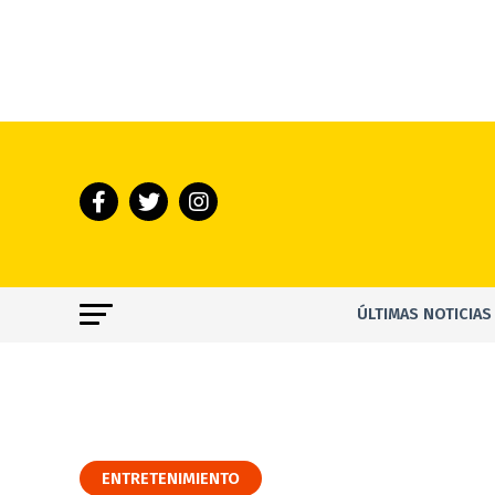
ÚLTIMAS NOTICIAS
ENTRETENIMIENTO