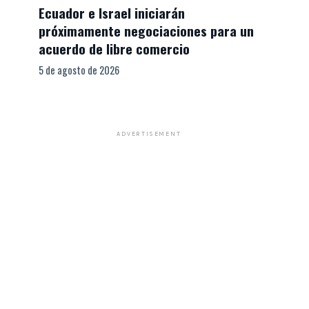
Ecuador e Israel iniciarán
próximamente negociaciones para un
acuerdo de libre comercio
5 de agosto de 2026
ADVERTISEMENT