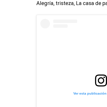
Alegría, tristeza, La casa de p
Ver esta publicación