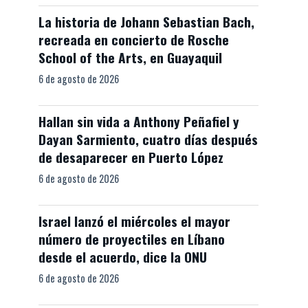
La historia de Johann Sebastian Bach,
recreada en concierto de Rosche
School of the Arts, en Guayaquil
6 de agosto de 2026
Hallan sin vida a Anthony Peñafiel y
Dayan Sarmiento, cuatro días después
de desaparecer en Puerto López
6 de agosto de 2026
Israel lanzó el miércoles el mayor
número de proyectiles en Líbano
desde el acuerdo, dice la ONU
6 de agosto de 2026