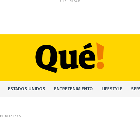
PUBLICIDAD
ESTADOS UNIDOS
ENTRETENIMIENTO
LIFESTYLE
SER
PUBLICIDAD