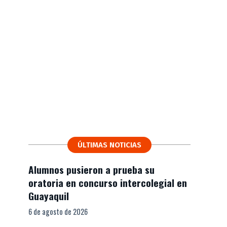
ÚLTIMAS NOTICIAS
Alumnos pusieron a prueba su
oratoria en concurso intercolegial en
Guayaquil
6 de agosto de 2026