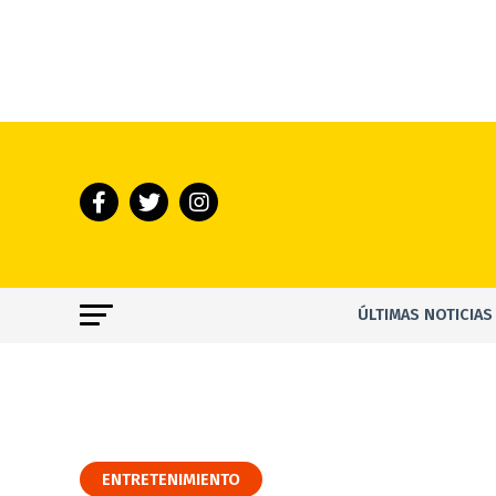
ÚLTIMAS NOTICIAS
ENTRETENIMIENTO