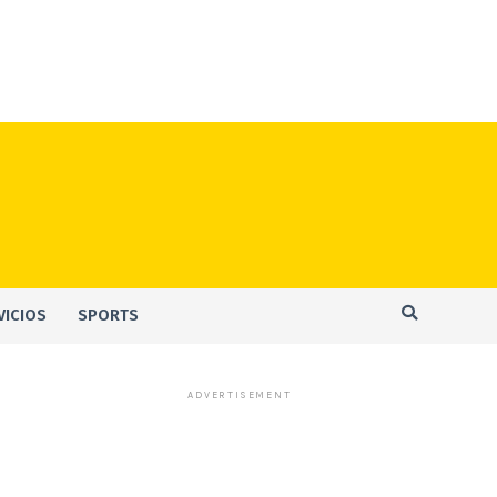
VICIOS
SPORTS
ADVERTISEMENT