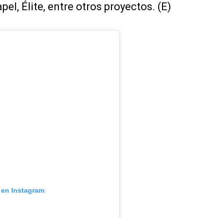
apel, Élite, entre otros proyectos. (E)
 en Instagram