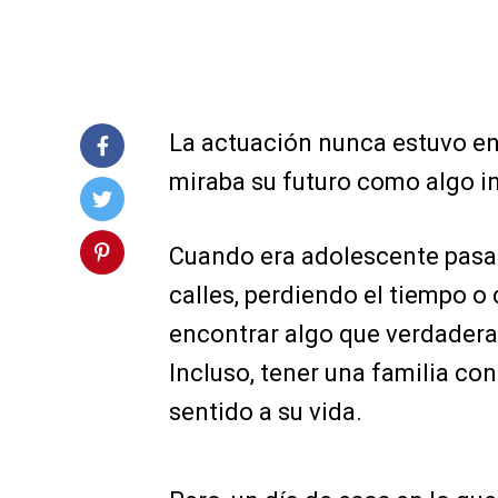
La actuación nunca estuvo en
miraba su futuro como algo in
Cuando era adolescente pasab
calles, perdiendo el tiempo o
encontrar algo que verdadera
Incluso, tener una familia con
sentido a su vida.