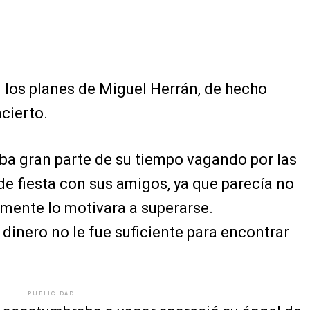
 los planes de Miguel Herrán, de hecho
cierto.
a gran parte de su tiempo vagando por las
 de fiesta con sus amigos, ya que parecía no
mente lo motivara a superarse.
 dinero no le fue suficiente para encontrar
PUBLICIDAD