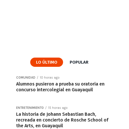
LO ÚLTIMO
POPULAR
COMUNIDAD
10 horas ago
Alumnos pusieron a prueba su oratoria en
concurso intercolegial en Guayaquil
ENTRETENIMIENTO
15 horas ago
La historia de Johann Sebastian Bach,
recreada en concierto de Rosche School of
the Arts, en Guayaquil