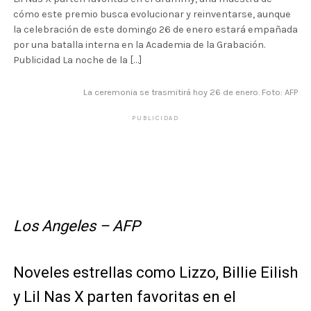
cómo este premio busca evolucionar y reinventarse, aunque
la celebración de este domingo 26 de enero estará empañada
por una batalla interna en la Academia de la Grabación.
Publicidad La noche de la […]
La ceremonia se trasmitirá hoy 26 de enero. Foto: AFP
PUBLICIDAD
Los Angeles – AFP
Noveles estrellas como Lizzo, Billie Eilish
y Lil Nas X parten favoritas en el