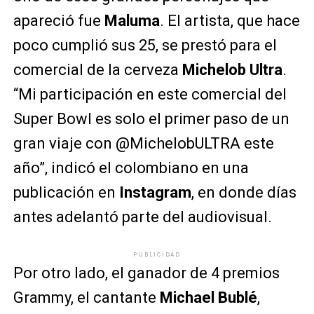
apareció fue
Maluma
. El artista, que hace
poco cumplió sus 25, se prestó para el
comercial de la cerveza
Michelob Ultra
.
“Mi participación en este comercial del
Super Bowl es solo el primer paso de un
gran viaje con @MichelobULTRA este
año”, indicó el colombiano en una
publicación en
Instagram
, en donde días
antes adelantó parte del audiovisual.
PUBLICIDAD
Por otro lado, el ganador de 4 premios
Grammy, el cantante
Michael Bublé
,