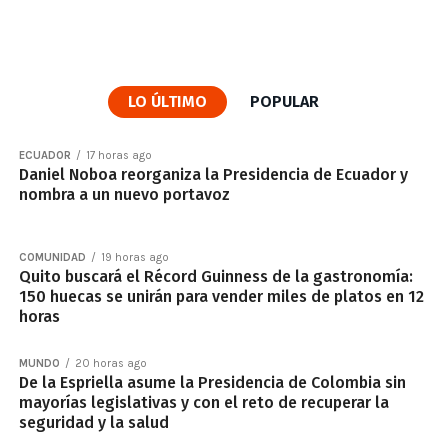
LO ÚLTIMO
POPULAR
ECUADOR
17 horas ago
Daniel Noboa reorganiza la Presidencia de Ecuador y
nombra a un nuevo portavoz
COMUNIDAD
19 horas ago
Quito buscará el Récord Guinness de la gastronomía:
150 huecas se unirán para vender miles de platos en 12
horas
MUNDO
20 horas ago
De la Espriella asume la Presidencia de Colombia sin
mayorías legislativas y con el reto de recuperar la
seguridad y la salud