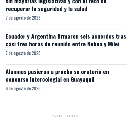
sin mayorías legislativas y con el reto de
recuperar la seguridad y la salud
7 de agosto de 2026
Ecuador y Argentina firmaron seis acuerdos tras
casi tres horas de reunión entre Noboa y Milei
7 de agosto de 2026
Alumnos pusieron a prueba su oratoria en
concurso intercolegial en Guayaquil
6 de agosto de 2026
ADVERTISEMENT