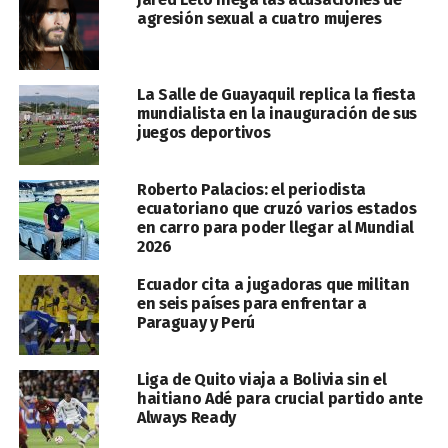
agresión sexual a cuatro mujeres
La Salle de Guayaquil replica la fiesta
mundialista en la inauguración de sus
juegos deportivos
Roberto Palacios: el periodista
ecuatoriano que cruzó varios estados
en carro para poder llegar al Mundial
2026
Ecuador cita a jugadoras que militan
en seis países para enfrentar a
Paraguay y Perú
Liga de Quito viaja a Bolivia sin el
haitiano Adé para crucial partido ante
Always Ready