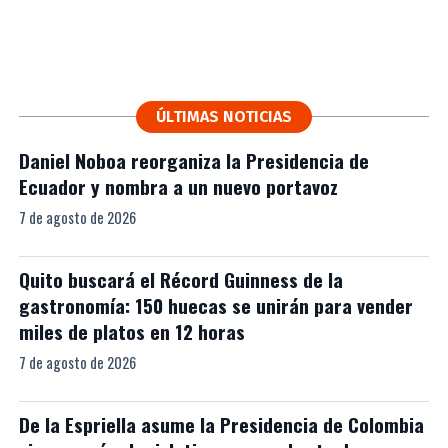
ÚLTIMAS NOTICIAS
Daniel Noboa reorganiza la Presidencia de
Ecuador y nombra a un nuevo portavoz
7 de agosto de 2026
Quito buscará el Récord Guinness de la
gastronomía: 150 huecas se unirán para vender
miles de platos en 12 horas
7 de agosto de 2026
De la Espriella asume la Presidencia de Colombia