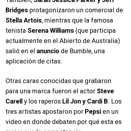
Bridges
protagonizaron un comercial de
Stella Artois
, mientras que la famosa
tenista
Serena Williams
(que participa
actualmente en el Abierto de Australia)
salió en el
anuncio
de Bumble, una
aplicación de citas.
Otras caras conocidas que grabaron
para una marca fueron el actor
Steve
Carell
y los raperos
Lil Jon y Cardi B
. Los
tres artistas apostaron por
Pepsi
en un
video en donde debaten por qué esta es