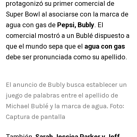
protagonizó su primer comercial de
Super Bowl al asociarse con la marca de
agua con gas de
Pepsi, Bubly
. El
comercial mostró a un Bublé dispuesto a
que el mundo sepa que el
agua con gas
debe ser pronunciada como su apellido.
El anuncio de Bubly busca establecer un
juego de palabras entre el apellido de
Michael Bublé y la marca de agua. Foto:
Captura de pantalla
También,
Sarah Jessica Parker y Jeff