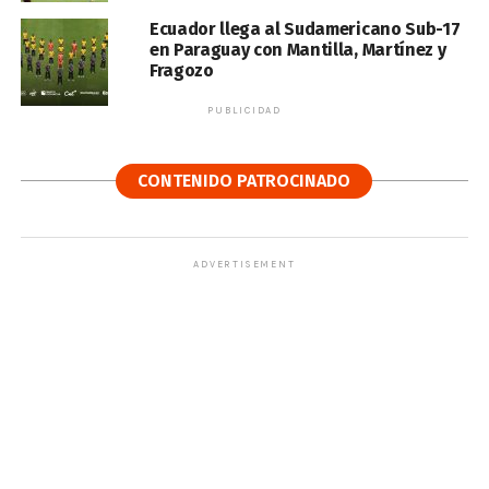
Ecuador llega al Sudamericano Sub-17
en Paraguay con Mantilla, Martínez y
Fragozo
PUBLICIDAD
CONTENIDO PATROCINADO
ADVERTISEMENT