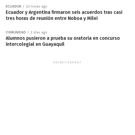
ECUADOR
22 horas ago
Ecuador y Argentina firmaron seis acuerdos tras casi
tres horas de reunión entre Noboa y Milei
COMUNIDAD
2 días ago
Alumnos pusieron a prueba su oratoria en concurso
intercolegial en Guayaquil
ADVERTISEMENT