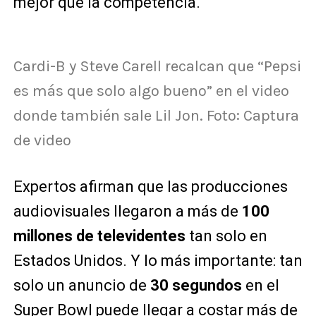
mejor que la competencia.
Cardi-B y Steve Carell recalcan que “Pepsi
es más que solo algo bueno” en el video
donde también sale Lil Jon. Foto: Captura
de video
Expertos afirman que las producciones
audiovisuales llegaron a más de
100
millones de televidentes
tan solo en
Estados Unidos. Y lo más importante: tan
solo un anuncio de
30 segundos
en el
Super Bowl puede llegar a costar más de