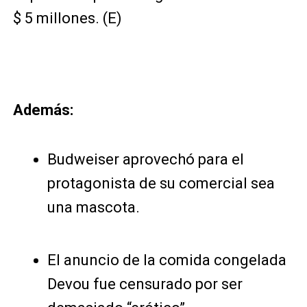
$ 5 millones. (E)
Además:
Budweiser aprovechó para el
protagonista de su comercial sea
una mascota.
El anuncio de la comida congelada
Devou fue censurado por ser