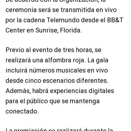
ceremonia será se transmitida en vivo
por la cadena Telemundo desde el BB&T
Center en Sunrise, Florida.
Previo al evento de tres horas, se
realizará una alfombra roja. La gala
incluirá números musicales en vivo
desde cinco escenarios diferentes.
Además, habrá experiencias digitales
para el público que se mantenga
conectado.
La premiación se realizará durante la