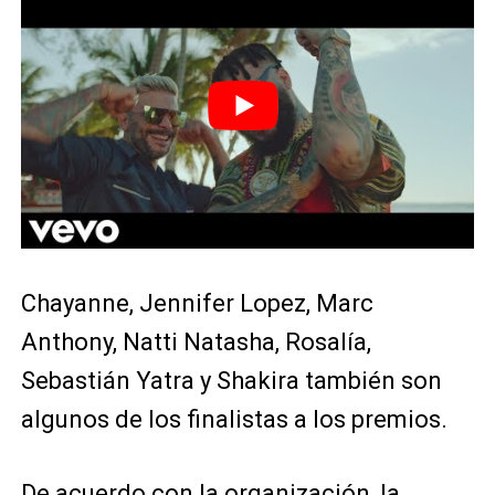
Chayanne, Jennifer Lopez, Marc
Anthony, Natti Natasha, Rosalía,
Sebastián Yatra y Shakira también son
algunos de los finalistas a los premios.
De acuerdo con la organización, la