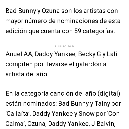
Bad Bunny y Ozuna son los artistas con
mayor número de nominaciones de esta
edición que cuenta con 59 categorías.
PUBLICIDAD
Anuel AA, Daddy Yankee, Becky G y Lali
compiten por llevarse el galardón a
artista del año.
En la categoría canción del año (digital)
están nominados: Bad Bunny y Tainy por
‘Callaíta’, Daddy Yankee y Snow por ‘Con
Calma’, Ozuna, Daddy Yankee, J Balvin,