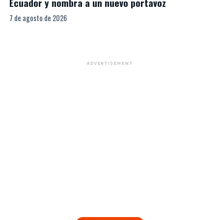
Ecuador y nombra a un nuevo portavoz
7 de agosto de 2026
ADVERTISEMENT