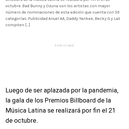
octubre. Bad Bunny y Ozuna son los artistas con mayor
número de nominaciones de esta edición que cuenta con 59
categorías. Publicidad Anuel AA, Daddy Yankee, Becky G y Lali
compiten […]
PUBLICIDAD
Luego de ser aplazada por la pandemia,
la gala de los Premios Billboard de la
Música Latina se realizará por fin el 21
de octubre.