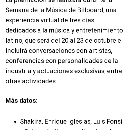
Semana de la Música de Billboard, una
experiencia virtual de tres días
dedicados a la música y entretenimiento
latino, que será del 20 al 23 de octubre e
incluirá conversaciones con artistas,
conferencias con personalidades de la
industria y actuaciones exclusivas, entre
otras actividades.
Más datos:
Shakira, Enrique Iglesias, Luis Fonsi