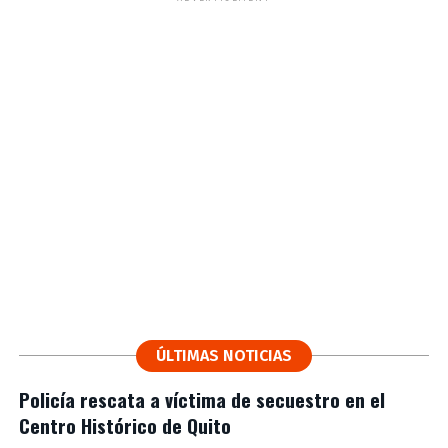
ÚLTIMAS NOTICIAS
Policía rescata a víctima de secuestro en el
Centro Histórico de Quito