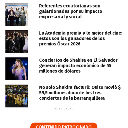
Referentes ecuatorianas son
galardonadas por su impacto
empresarial y social
La Academia premia a lo mejor del cine:
estos son los ganadores de los
premios Óscar 2026
Conciertos de Shakira en El Salvador
generan impacto económico de 55
millones de dólares
No solo Shakira facturó: Quito movió $
55,5 millones durante los tres
conciertos de la barranquillera
PUBLICIDAD
CONTENIDO PATROCINADO