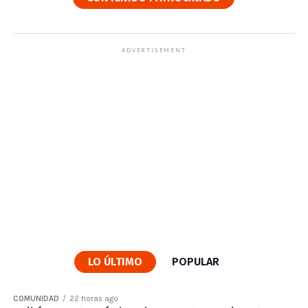
ADVERTISEMENT
LO ÚLTIMO
POPULAR
COMUNIDAD
22 horas ago