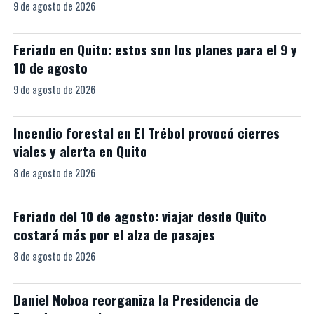
9 de agosto de 2026
Feriado en Quito: estos son los planes para el 9 y
10 de agosto
9 de agosto de 2026
Incendio forestal en El Trébol provocó cierres
viales y alerta en Quito
8 de agosto de 2026
Feriado del 10 de agosto: viajar desde Quito
costará más por el alza de pasajes
8 de agosto de 2026
Daniel Noboa reorganiza la Presidencia de