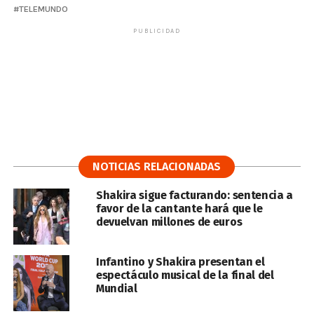
TELEMUNDO
PUBLICIDAD
NOTICIAS RELACIONADAS
Shakira sigue facturando: sentencia a
favor de la cantante hará que le
devuelvan millones de euros
Infantino y Shakira presentan el
espectáculo musical de la final del
Mundial