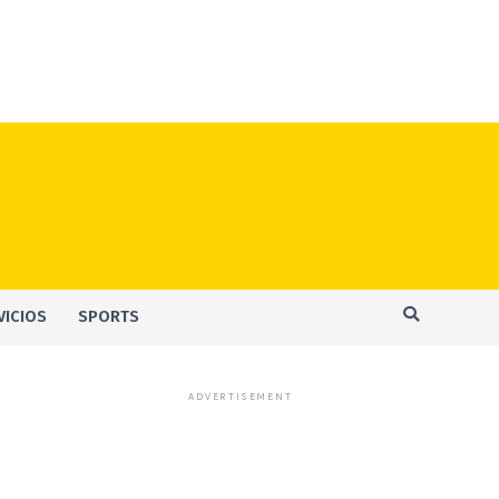
VICIOS
SPORTS
ADVERTISEMENT