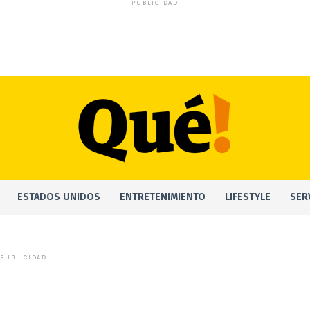
PUBLICIDAD
ESTADOS UNIDOS
ENTRETENIMIENTO
LIFESTYLE
SER
PUBLICIDAD