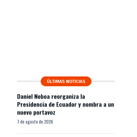
ÚLTIMAS NOTICIAS
Daniel Noboa reorganiza la
Presidencia de Ecuador y nombra a un
nuevo portavoz
7 de agosto de 2026