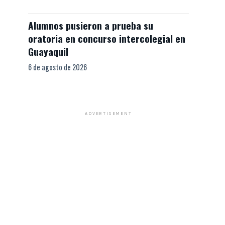
Alumnos pusieron a prueba su
oratoria en concurso intercolegial en
Guayaquil
6 de agosto de 2026
ADVERTISEMENT