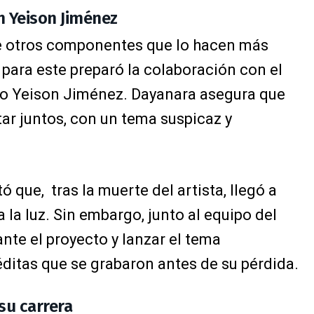
n Yeison Jiménez
ene otros componentes que lo hacen más
 para este preparó la colaboración con el
no Yeison Jiménez. Dayanara asegura que
ntar juntos, con un tema suspicaz y
 que, tras la muerte del artista, llegó a
 la luz. Sin embargo, junto al equipo del
nte el proyecto y lanzar el tema
itas que se grabaron antes de su pérdida.
su carrera