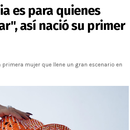
ia es para quienes
r", así nació su primer
la primera mujer que llene un gran escenario en