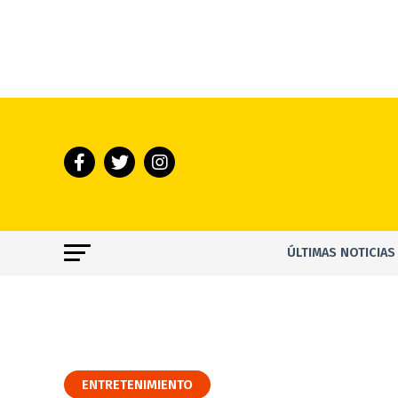
ÚLTIMAS NOTICIAS
ENTRETENIMIENTO