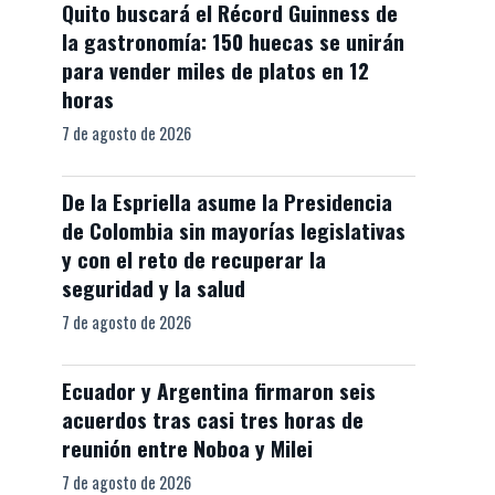
Quito buscará el Récord Guinness de
la gastronomía: 150 huecas se unirán
para vender miles de platos en 12
horas
7 de agosto de 2026
De la Espriella asume la Presidencia
de Colombia sin mayorías legislativas
y con el reto de recuperar la
seguridad y la salud
7 de agosto de 2026
Ecuador y Argentina firmaron seis
acuerdos tras casi tres horas de
reunión entre Noboa y Milei
7 de agosto de 2026