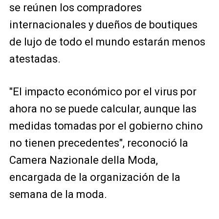
se reúnen los compradores
internacionales y dueños de boutiques
de lujo de todo el mundo estarán menos
atestadas.
"El impacto económico por el virus por
ahora no se puede calcular, aunque las
medidas tomadas por el gobierno chino
no tienen precedentes", reconoció la
Camera Nazionale della Moda,
encargada de la organización de la
semana de la moda.