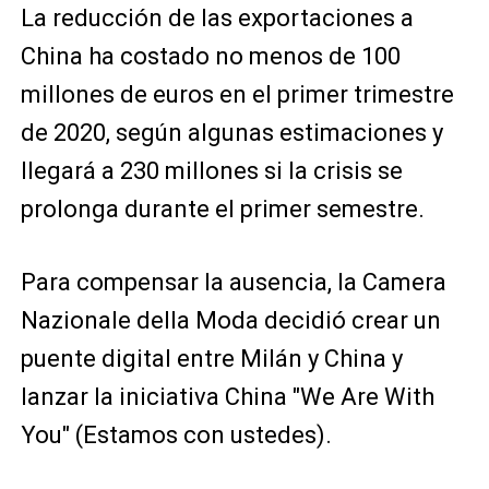
La reducción de las exportaciones a
China ha costado no menos de 100
millones de euros en el primer trimestre
de 2020, según algunas estimaciones y
llegará a 230 millones si la crisis se
prolonga durante el primer semestre.
Para compensar la ausencia, la Camera
Nazionale della Moda decidió crear un
puente digital entre Milán y China y
lanzar la iniciativa China "We Are With
You" (Estamos con ustedes).