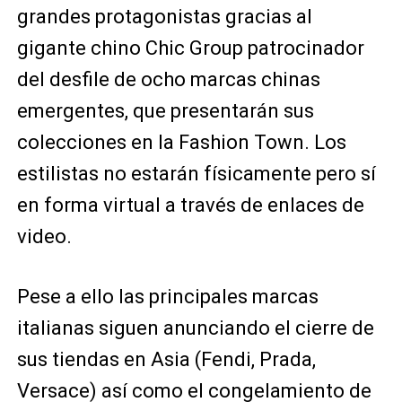
grandes protagonistas gracias al
gigante chino Chic Group patrocinador
del desfile de ocho marcas chinas
emergentes, que presentarán sus
colecciones en la Fashion Town. Los
estilistas no estarán físicamente pero sí
en forma virtual a través de enlaces de
video.
Pese a ello las principales marcas
italianas siguen anunciando el cierre de
sus tiendas en Asia (Fendi, Prada,
Versace) así como el congelamiento de