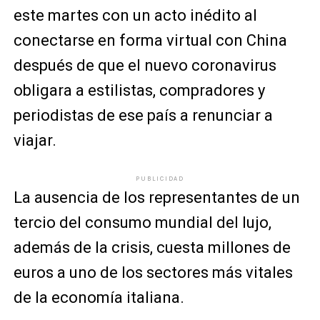
este martes con un acto inédito al
conectarse en forma virtual con China
después de que el nuevo coronavirus
obligara a estilistas, compradores y
periodistas de ese país a renunciar a
viajar.
PUBLICIDAD
La ausencia de los representantes de un
tercio del consumo mundial del lujo,
además de la crisis, cuesta millones de
euros a uno de los sectores más vitales
de la economía italiana.