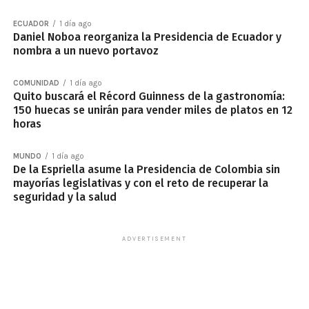
ECUADOR
1 día ago
Daniel Noboa reorganiza la Presidencia de Ecuador y
nombra a un nuevo portavoz
COMUNIDAD
1 día ago
Quito buscará el Récord Guinness de la gastronomía:
150 huecas se unirán para vender miles de platos en 12
horas
MUNDO
1 día ago
De la Espriella asume la Presidencia de Colombia sin
mayorías legislativas y con el reto de recuperar la
seguridad y la salud
ADVERTISEMENT