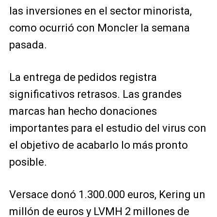
las inversiones en el sector minorista,
como ocurrió con Moncler la semana
pasada.
La entrega de pedidos registra
significativos retrasos. Las grandes
marcas han hecho donaciones
importantes para el estudio del virus con
el objetivo de acabarlo lo más pronto
posible.
Versace donó 1.300.000 euros, Kering un
millón de euros y LVMH 2 millones de