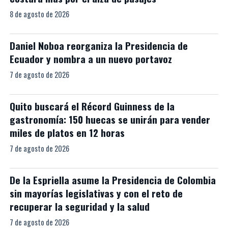
8 de agosto de 2026
Daniel Noboa reorganiza la Presidencia de
Ecuador y nombra a un nuevo portavoz
7 de agosto de 2026
Quito buscará el Récord Guinness de la
gastronomía: 150 huecas se unirán para vender
miles de platos en 12 horas
7 de agosto de 2026
De la Espriella asume la Presidencia de Colombia
sin mayorías legislativas y con el reto de
recuperar la seguridad y la salud
7 de agosto de 2026