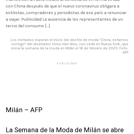
con China después de que el nuevo coronavirus obligara a
estilistas, compradores y periodistas de ese país a renunciar
a viajar. Publicidad La ausencia de los representantes de un
tercio del consumo […]
Los invitados esperan el inicio del desfile de moda "China, estamos
contigo" del diseñador chino Han Weu, con sede en Nueva York, que
inicia la semana de la moda en Milán el 18 de febrero de 2020. Foto:
AFP
PUBLICIDAD
Milán – AFP
La Semana de la Moda de Milán se abre