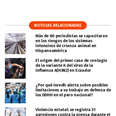
NOTICIAS RELACIONADAS
Más de 80 periodistas se capacitaron
en los riesgos de los sistemas
intensivos de crianza animal en
Hispanoamérica
El origen del primer caso de contagio
de la variante K del virus de la
influenza A(H3N2) en Ecuador
¿Por qué Inredh alerta sobre posibles
limitaciones a su trabajo en defensa de
los DDHH en el paro nacional?
Violencia estatal: se registra 31
agresiones contra la prensa durante el