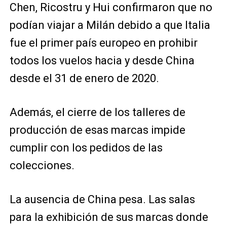
Chen, Ricostru y Hui confirmaron que no
podían viajar a Milán debido a que Italia
fue el primer país europeo en prohibir
todos los vuelos hacia y desde China
desde el 31 de enero de 2020.
Además, el cierre de los talleres de
producción de esas marcas impide
cumplir con los pedidos de las
colecciones.
La ausencia de China pesa. Las salas
para la exhibición de sus marcas donde