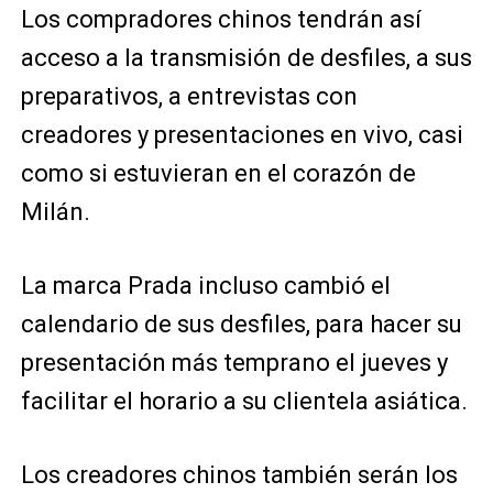
Los compradores chinos tendrán así
acceso a la transmisión de desfiles, a sus
preparativos, a entrevistas con
creadores y presentaciones en vivo, casi
como si estuvieran en el corazón de
Milán.
La marca Prada incluso cambió el
calendario de sus desfiles, para hacer su
presentación más temprano el jueves y
facilitar el horario a su clientela asiática.
Los creadores chinos también serán los