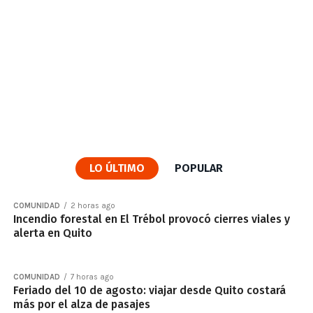
LO ÚLTIMO
POPULAR
COMUNIDAD
2 horas ago
Incendio forestal en El Trébol provocó cierres viales y
alerta en Quito
COMUNIDAD
7 horas ago
Feriado del 10 de agosto: viajar desde Quito costará
más por el alza de pasajes