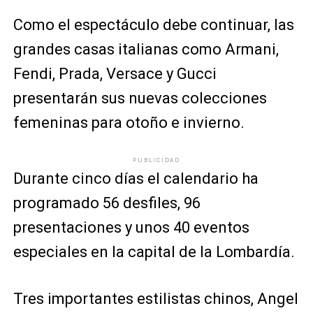
Como el espectáculo debe continuar, las
grandes casas italianas como Armani,
Fendi, Prada, Versace y Gucci
presentarán sus nuevas colecciones
femeninas para otoño e invierno.
PUBLICIDAD
Durante cinco días el calendario ha
programado 56 desfiles, 96
presentaciones y unos 40 eventos
especiales en la capital de la Lombardía.
Tres importantes estilistas chinos, Angel