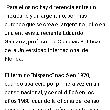
"Para ellos no hay diferencia entre un
mexicano y un argentino, por más
europeo que se crea el argentino", dijo en
una entrevista reciente Eduardo
Gamarra, profesor de Ciencias Políticas
de la Universidad Internacional de
Florida.
El término "hispano" nació en 1970,
cuando apareció por primera vez en un
censo nacional, y se solidificó en los
años 1980, cuando la oficina del censo
comenzó a utilizarlo oficialmente. Fue