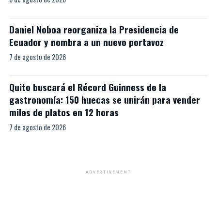
Daniel Noboa reorganiza la Presidencia de
Ecuador y nombra a un nuevo portavoz
7 de agosto de 2026
Quito buscará el Récord Guinness de la
gastronomía: 150 huecas se unirán para vender
miles de platos en 12 horas
7 de agosto de 2026
ADVERTISEMENT