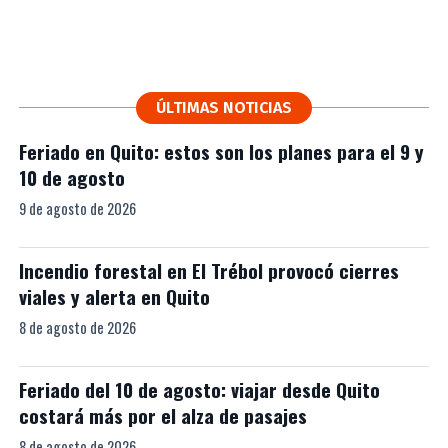
ÚLTIMAS NOTICIAS
Feriado en Quito: estos son los planes para el 9 y
10 de agosto
9 de agosto de 2026
Incendio forestal en El Trébol provocó cierres
viales y alerta en Quito
8 de agosto de 2026
Feriado del 10 de agosto: viajar desde Quito
costará más por el alza de pasajes
8 de agosto de 2026