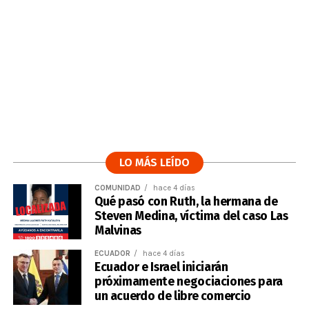
LO MÁS LEÍDO
COMUNIDAD
hace 4 días
Qué pasó con Ruth, la hermana de
Steven Medina, víctima del caso Las
Malvinas
ECUADOR
hace 4 días
Ecuador e Israel iniciarán
próximamente negociaciones para
un acuerdo de libre comercio