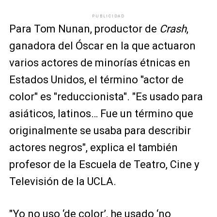
PUBLICIDAD
Para Tom Nunan, productor de
Crash
,
ganadora del Óscar en la que actuaron
varios actores de minorías étnicas en
Estados Unidos, el término "actor de
color" es "reduccionista". "Es usado para
asiáticos, latinos… Fue un término que
originalmente se usaba para describir
actores negros", explica el también
profesor de la Escuela de Teatro, Cine y
Televisión de la UCLA.
"Yo no uso ‘de color’, he usado ‘no