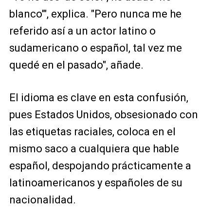
blanco'", explica. "Pero nunca me he
referido así a un actor latino o
sudamericano o español, tal vez me
quedé en el pasado", añade.
El idioma es clave en esta confusión,
pues Estados Unidos, obsesionado con
las etiquetas raciales, coloca en el
mismo saco a cualquiera que hable
español, despojando prácticamente a
latinoamericanos y españoles de su
nacionalidad.