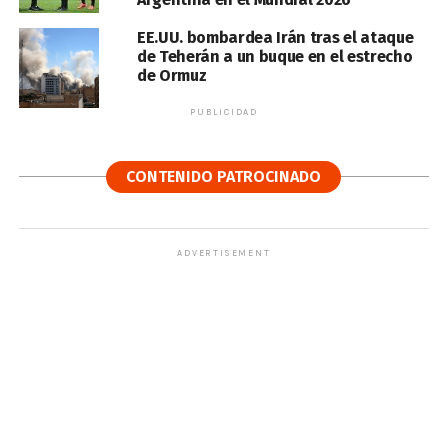
EE.UU. bombardea Irán tras el ataque
de Teherán a un buque en el estrecho
de Ormuz
PUBLICIDAD
CONTENIDO PATROCINADO
ADVERTISEMENT