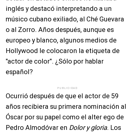
inglés y destacó interpretando a un
músico cubano exiliado, al Ché Guevara
o al Zorro. Años después, aunque es
europeo y blanco, algunos medios de
Hollywood le colocaron la etiqueta de
"actor de color". ¿Sólo por hablar
español?
PUBLICIDAD
Ocurrió después de que el actor de 59
años recibiera su primera nominación al
Óscar por su papel como el alter ego de
Pedro Almodóvar en
Dolor y gloria
. Los