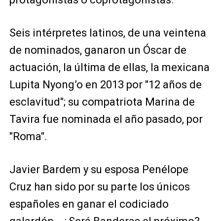
Seis intérpretes latinos, de una veintena
de nominados, ganaron un Óscar de
actuación, la última de ellas, la mexicana
Lupita Nyong’o en 2013 por "12 años de
esclavitud"; su compatriota Marina de
Tavira fue nominada el año pasado, por
"Roma".
Javier Bardem y su esposa Penélope
Cruz han sido por su parte los únicos
españoles en ganar el codiciado