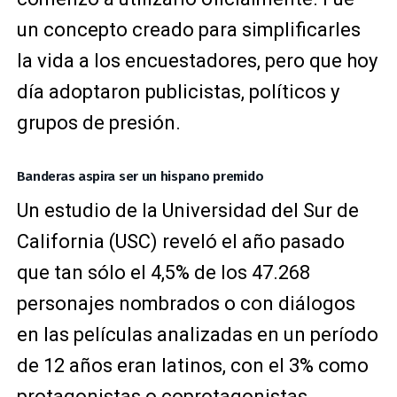
un concepto creado para simplificarles
la vida a los encuestadores, pero que hoy
día adoptaron publicistas, políticos y
grupos de presión.
Banderas aspira ser un hispano premido
Un estudio de la Universidad del Sur de
California (USC) reveló el año pasado
que tan sólo el 4,5% de los 47.268
personajes nombrados o con diálogos
en las películas analizadas en un período
de 12 años eran latinos, con el 3% como
protagonistas o coprotagonistas.