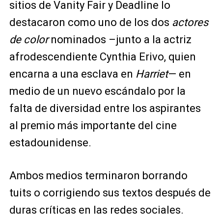
sitios de Vanity Fair y Deadline lo
destacaron como uno de los dos
actores
de color
nominados –junto a la actriz
afrodescendiente Cynthia Erivo, quien
encarna a una esclava en
Harriet
— en
medio de un nuevo escándalo por la
falta de diversidad entre los aspirantes
al premio más importante del cine
estadounidense.
Ambos medios terminaron borrando
tuits o corrigiendo sus textos después de
duras críticas en las redes sociales.