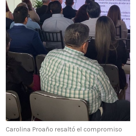
Carolina Proaño resaltó el compromiso