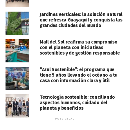
Jardines Verticales: la solución natural
que refresca Guayaquil y conquista las
grandes ciudades del mundo
Mall del Sol reafirma su compromiso
con el planeta con iniciativas
sostenibles y de gestión responsable
“Azul Sostenible”: el programa que
tiene 5 años llevando el océano a tu
casa con información clara y útil
Tecnología sostenible: conciliando
aspectos humanos, cuidado del
planeta y beneficios
PUBLICIDAD