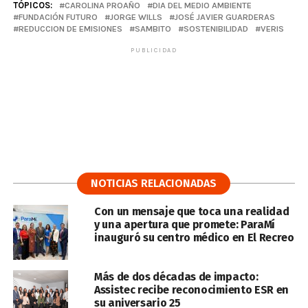
TÓPICOS:
CAROLINA PROAÑO
DIA DEL MEDIO AMBIENTE
FUNDACIÓN FUTURO
JORGE WILLS
JOSÉ JAVIER GUARDERAS
REDUCCION DE EMISIONES
SAMBITO
SOSTENIBILIDAD
VERIS
PUBLICIDAD
NOTICIAS RELACIONADAS
Con un mensaje que toca una realidad
y una apertura que promete: ParaMí
inauguró su centro médico en El Recreo
Más de dos décadas de impacto:
Assistec recibe reconocimiento ESR en
su aniversario 25