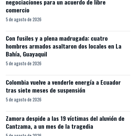
negociaciones para un acuerdo de libre
comercio
5 de agosto de 2026
Con fusiles y a plena madrugada: cuatro
hombres armados asaltaron dos locales en La
Bahía, Guayaquil
5 de agosto de 2026
Colombia vuelve a venderle energía a Ecuador
tras siete meses de suspensión
5 de agosto de 2026
Zamora despide a las 19 víctimas del aluvión de
Cantzama, a un mes de la tragedia
5 de agosto de 2026