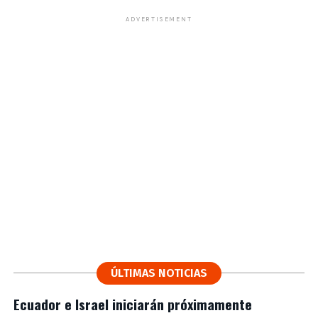
ADVERTISEMENT
ÚLTIMAS NOTICIAS
Ecuador e Israel iniciarán próximamente