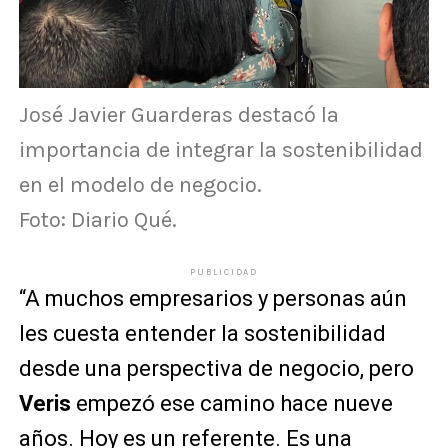
José Javier Guarderas destacó la
importancia de integrar la sostenibilidad
en el modelo de negocio.
Foto: Diario Qué.
PUBLICIDAD
“A muchos empresarios y personas aún
les cuesta entender la sostenibilidad
desde una perspectiva de negocio, pero
Veris
empezó ese camino hace nueve
años. Hoy es un referente. Es una