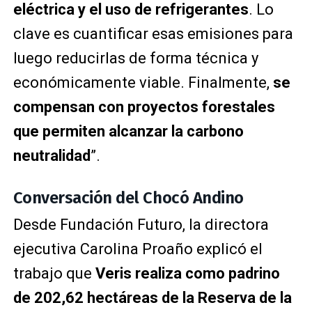
eléctrica y el uso de refrigerantes
. Lo
clave es cuantificar esas emisiones para
luego reducirlas de forma técnica y
económicamente viable. Finalmente,
se
compensan con proyectos forestales
que permiten alcanzar la carbono
neutralidad
”.
Conversación del Chocó Andino
Desde Fundación Futuro, la directora
ejecutiva Carolina Proaño explicó el
trabajo que
Veris realiza como padrino
de 202,62 hectáreas de la Reserva de la