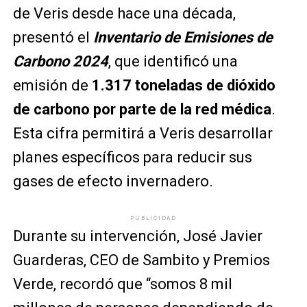
de Veris desde hace una década,
presentó el
Inventario de Emisiones de
Carbono 2024
, que identificó una
emisión de
1.317 toneladas de dióxido
de carbono por parte de la red médica
.
Esta cifra permitirá a Veris desarrollar
planes específicos para reducir sus
gases de efecto invernadero.
PUBLICIDAD
Durante su intervención, José Javier
Guarderas, CEO de Sambito y Premios
Verde, recordó que “somos 8 mil