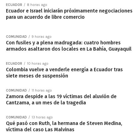
ECUADOR
8 horas ago
Ecuador e Israel iniciarán próximamente negociaciones
para un acuerdo de libre comercio
COMUNIDAD
9 horas ago
Con fusiles y a plena madrugada: cuatro hombres
armados asaltaron dos locales en La Bahía, Guayaquil
ECUADOR
10 horas ago
Colombia vuelve a venderle energía a Ecuador tras
siete meses de suspensión
COMUNIDAD
11 horas ago
Zamora despide a las 19 víctimas del aluvión de
Cantzama, a un mes de la tragedia
COMUNIDAD
13 horas ago
Qué pasó con Ruth, la hermana de Steven Medina,
víctima del caso Las Malvinas