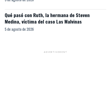
Qué pasó con Ruth, la hermana de Steven
Medina, víctima del caso Las Malvinas
5 de agosto de 2026
ADVERTISEMENT