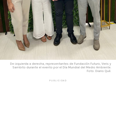
De izquierda a derecha, representantes de Fundación Futuro, Veris y
Sambito durante el evento por el Día Mundial del Medio Ambiente.
Foto: Diario Qué.
PUBLICIDAD