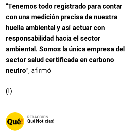
“
Tenemos todo registrado para contar
con una medición precisa de nuestra
huella ambiental y así actuar con
responsabilidad hacia el sector
ambiental. Somos la única empresa del
sector salud certificada en carbono
neutro
”, afirmó.
(I)
REDACCIÓN
Qué Noticias!