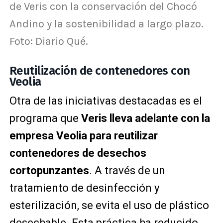
de Veris con la conservación del Chocó
Andino y la sostenibilidad a largo plazo.
Foto: Diario Qué.
Reutilización de contenedores con
Veolia
Otra de las iniciativas destacadas es el
programa que
Veris lleva adelante con la
empresa Veolia para reutilizar
contenedores de desechos
cortopunzantes
. A través de un
tratamiento de desinfección y
esterilización, se evita el uso de plástico
desechable. Esta práctica ha reducido