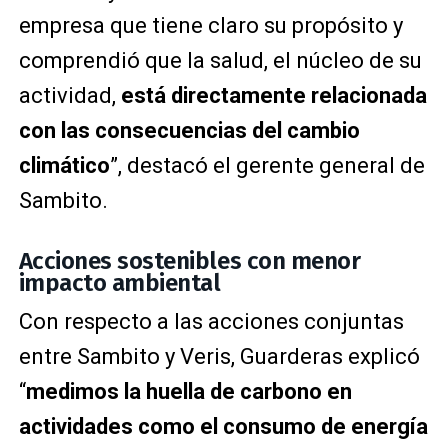
empresa que tiene claro su propósito y
comprendió que la salud, el núcleo de su
actividad,
está directamente relacionada
con las consecuencias del cambio
climático
”, destacó el gerente general de
Sambito.
Acciones sostenibles con menor
impacto ambiental
Con respecto a las acciones conjuntas
entre Sambito y Veris, Guarderas explicó
“
medimos la huella de carbono en
actividades como el consumo de energía