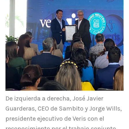
De izquierda a derecha, José Javier
Guarderas, CEO de Sambito y Jorge Wills,
presidente ejecutivo de Veris con el
reconocimiento por el trabajo conjunto