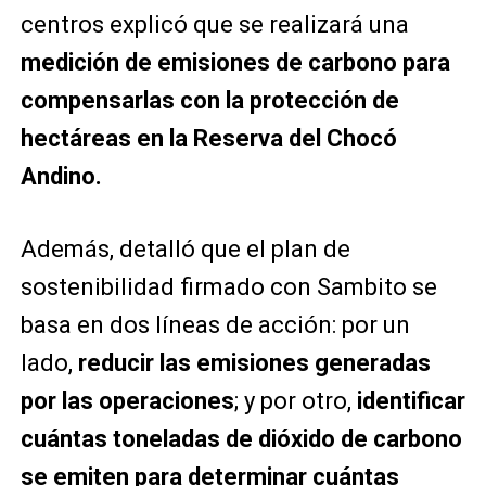
centros explicó que se realizará una
medición de emisiones de carbono para
compensarlas con la protección de
hectáreas en la Reserva del Chocó
Andino.
Además, detalló que el plan de
sostenibilidad firmado con Sambito se
basa en dos líneas de acción: por un
lado,
reducir las emisiones generadas
por las operaciones
; y por otro,
identificar
cuántas toneladas de dióxido de carbono
se emiten para determinar cuántas