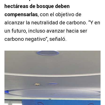
hectáreas de bosque deben
compensarlas
, con el objetivo de
alcanzar la neutralidad de carbono. “Y en
un futuro, incluso avanzar hacia ser
carbono negativo”, señaló.