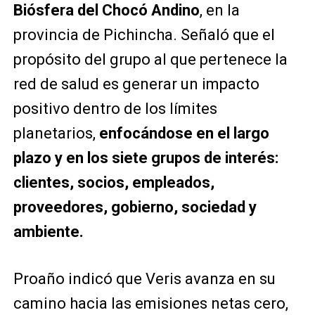
Biósfera del Chocó Andino
, en la
provincia de Pichincha. Señaló que el
propósito del grupo al que pertenece la
red de salud es generar un impacto
positivo dentro de los límites
planetarios,
enfocándose en el largo
plazo y en los siete grupos de interés:
clientes, socios, empleados,
proveedores, gobierno, sociedad y
ambiente.
Proaño indicó que Veris avanza en su
camino hacia las emisiones netas cero,