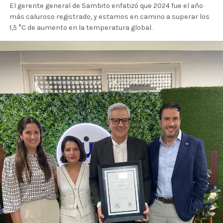
El gerente general de Sambito enfatizó que 2024 fue el año
más caluroso registrado, y estamos en camino a superar los
1,5 °C de aumento en la temperatura global.