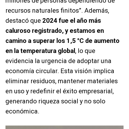
millones de personas dependiendo de
recursos naturales finitos”. Además,
destacó que
2024 fue el año más
caluroso registrado, y estamos en
camino a superar los 1,5 °C de aumento
en la temperatura global
, lo que
evidencia la urgencia de adoptar una
economía circular. Esta visión implica
eliminar residuos, mantener materiales
en uso y redefinir el éxito empresarial,
generando riqueza social y no solo
económica.