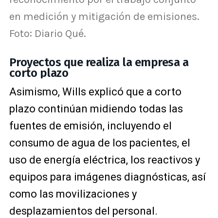
en medición y mitigación de emisiones.
Foto: Diario Qué.
Proyectos que realiza la empresa a
corto plazo
Asimismo, Wills explicó que a corto
plazo continúan midiendo todas las
fuentes de emisión, incluyendo el
consumo de agua de los pacientes, el
uso de energía eléctrica, los reactivos y
equipos para imágenes diagnósticas, así
como las movilizaciones y
desplazamientos del personal.