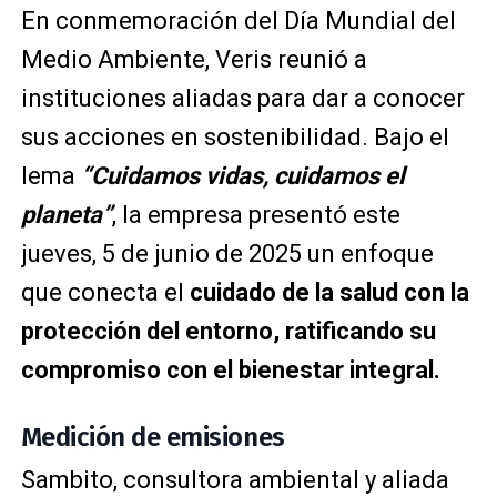
En conmemoración del Día Mundial del
Medio Ambiente, Veris reunió a
instituciones aliadas para dar a conocer
sus acciones en sostenibilidad. Bajo el
lema
“Cuidamos vidas, cuidamos el
planeta”
, la empresa presentó este
jueves, 5 de junio de 2025 un enfoque
que conecta el
cuidado de la salud con la
protección del entorno, ratificando su
compromiso con el bienestar integral.
Medición de emisiones
Sambito, consultora ambiental y aliada