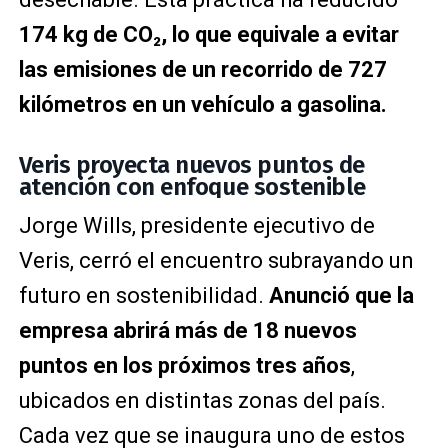
174 kg de CO₂, lo que equivale a evitar
las emisiones de un recorrido de 727
kilómetros en un vehículo a gasolina.
Veris proyecta nuevos puntos de
atención con enfoque sostenible
Jorge Wills, presidente ejecutivo de
Veris, cerró el encuentro subrayando un
futuro en sostenibilidad.
Anunció que la
empresa abrirá más de 18 nuevos
puntos en los próximos tres años
,
ubicados en distintas zonas del país.
Cada vez que se inaugura uno de estos