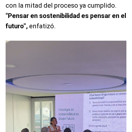
con la mitad del proceso ya cumplido.
"Pensar en sostenibilidad es pensar en el
futuro",
enfatizó.